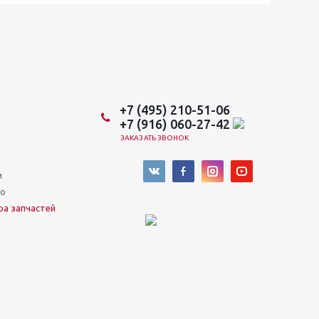
+7 (495) 210-51-06
+7 (916) 060-27-42
ЗАКАЗАТЬ ЗВОНОК
и
во
ра запчастей