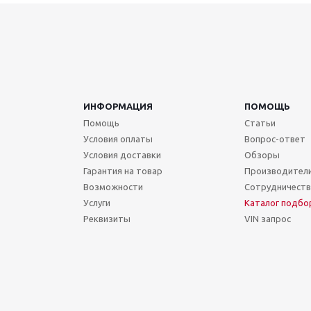
ИНФОРМАЦИЯ
ПОМОЩЬ
Помощь
Статьи
Условия оплаты
Вопрос-ответ
Условия доставки
Обзоры
Гарантия на товар
Производител
Возможности
Сотрудничест
Услуги
Каталог подбо
Реквизиты
VIN запрос