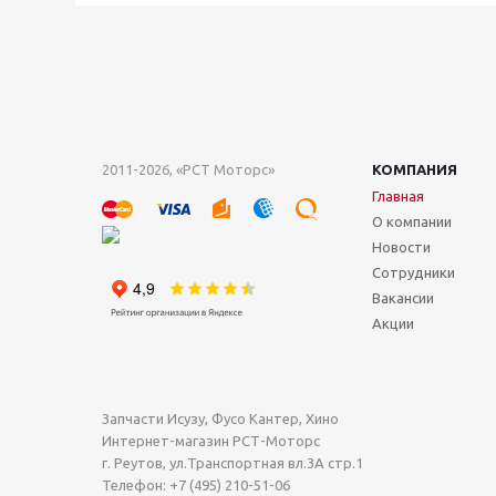
2011-2026, «РСТ Моторс»
КОМПАНИЯ
Главная
О компании
Новости
Сотрудники
Вакансии
Акции
Запчасти Исузу, Фусо Кантер, Хино
Интернет-магазин РСТ-Моторс
г. Реутов
,
ул.Транспортная вл.3А стр.1
Телефон:
+7 (495) 210-51-06