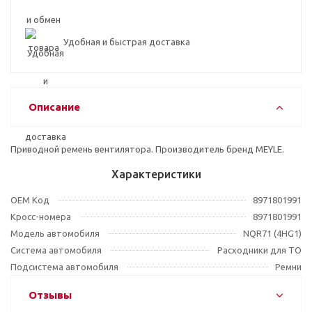
Удобная и быстрая доставка
Описание
Приводной ремень вентилятора. Производитель бренд MEYLE.
Характеристики
OEM Код
8971801991
Кросс-номера
8971801991
Модель автомобиля
NQR71 (4HG1)
Система автомобиля
Расходники для ТО
Подсистема автомобиля
Ремни
Отзывы