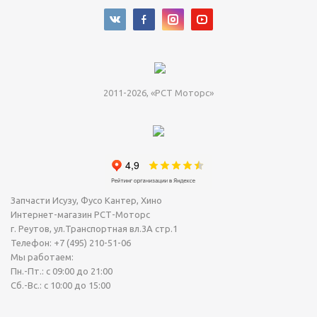
2011-2026, «РСТ Моторс»
Запчасти Исузу, Фусо Кантер, Хино
Интернет-магазин РСТ-Моторс
г. Реутов
,
ул.Транспортная вл.3А стр.1
Телефон:
+7 (495) 210-51-06
Мы работаем:
Пн.-Пт.: с 09:00 до 21:00
Сб.-Вс.: с 10:00 до 15:00