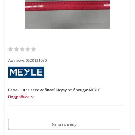
Артикул:
0520131050
Ремень для автомобилей Исузу от бренда: MEYLE
Подробнее
Узнать цену