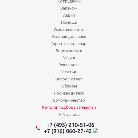
Сотрудники
Вакансии
Акции
Помощь
Условия оплаты
Условия доставки
Гарантия на товар
Возможности
Услуги
Реквизиты
Статьи
Вопрос-ответ
Обзоры
Производители
Сотрудничество
Каталог подбора запчастей
VIN запрос
+7 (495) 210-51-06
+7 (916) 060-27-42