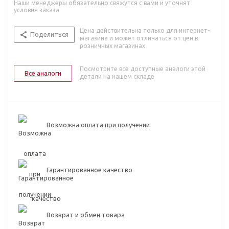
Наши менеджеры обязательно свяжутся с вами и уточнят
условия заказа
Цена действительна только для интернет-
Поделиться
магазина и может отличаться от цен в
розничных магазинах
Посмотрите все доступные аналоги этой
Все аналоги
детали на нашем складе
Возможна оплата при получении
Гарантированное качество
Возврат и обмен товара