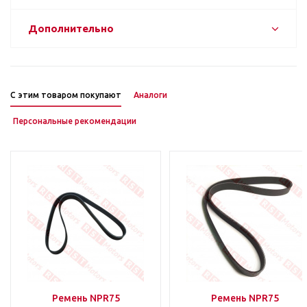
Дополнительно
С этим товаром покупают
Аналоги
Персональные рекомендации
Ремень NPR75
Ремень NPR75