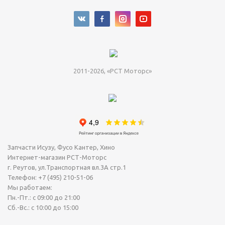
2011-2026, «РСТ Моторс»
Запчасти Исузу, Фусо Кантер, Хино
Интернет-магазин РСТ-Моторс
г. Реутов
,
ул.Транспортная вл.3А стр.1
Телефон:
+7 (495) 210-51-06
Мы работаем:
Пн.-Пт.: с 09:00 до 21:00
Сб.-Вс.: с 10:00 до 15:00