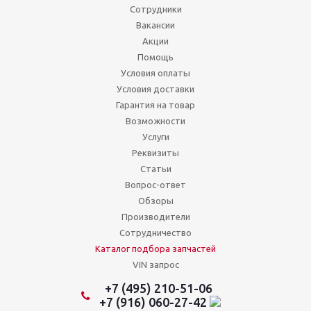
Сотрудники
Вакансии
Акции
Помощь
Условия оплаты
Условия доставки
Гарантия на товар
Возможности
Услуги
Реквизиты
Статьи
Вопрос-ответ
Обзоры
Производители
Сотрудничество
Каталог подбора запчастей
VIN запрос
+7 (495) 210-51-06
+7 (916) 060-27-42