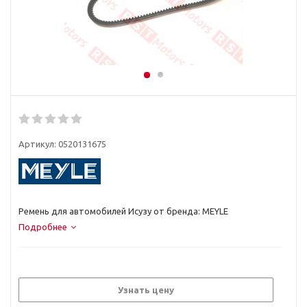
Артикул:
0520131675
Ремень для автомобилей Исузу от бренда: MEYLE
Подробнее
Узнать цену