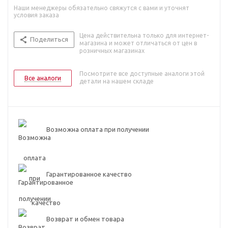
Наши менеджеры обязательно свяжутся с вами и уточнят
условия заказа
Цена действительна только для интернет-
Поделиться
магазина и может отличаться от цен в
розничных магазинах
Посмотрите все доступные аналоги этой
Все аналоги
детали на нашем складе
Возможна оплата при получении
Гарантированное качество
Возврат и обмен товара