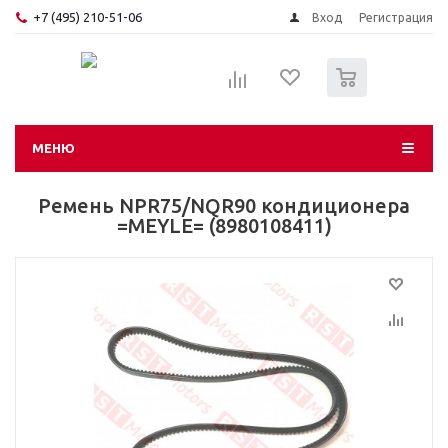
+7 (495) 210-51-06
Вход
Регистрация
0
МЕНЮ
Ремень NPR75/NQR90 кондиционера
=MEYLE= (8980108411)