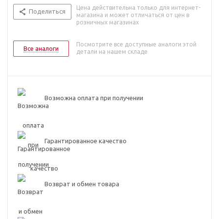
Цена действительна только для интернет-
Поделиться
магазина и может отличаться от цен в
розничных магазинах
Посмотрите все доступные аналоги этой
Все аналоги
детали на нашем складе
Возможна оплата при получении
Гарантированное качество
Возврат и обмен товара