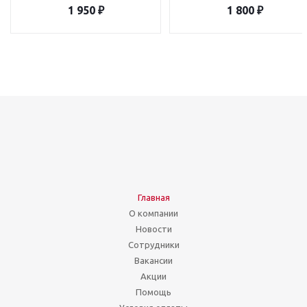
1 950
₽
1 800
₽
Главная
О компании
Новости
Сотрудники
Вакансии
Акции
Помощь