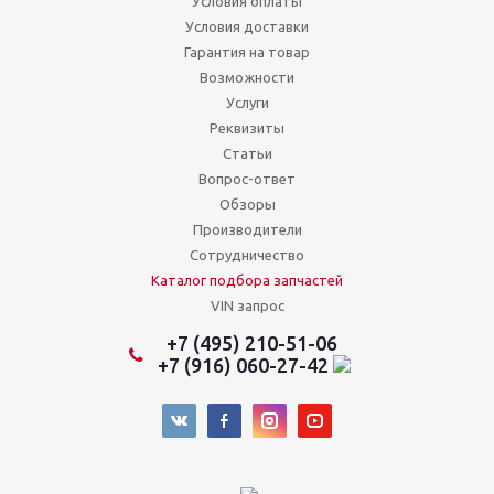
Условия оплаты
Условия доставки
Гарантия на товар
Возможности
Услуги
Реквизиты
Статьи
Вопрос-ответ
Обзоры
Производители
Сотрудничество
Каталог подбора запчастей
VIN запрос
+7 (495) 210-51-06
+7 (916) 060-27-42