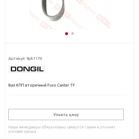
Артикул:
9pk1170
Вал КПП вторичный Fuso Canter TF
Узнать цену
Наши менеджеры обязательно свяжутся с вами и уточнят
условия заказа