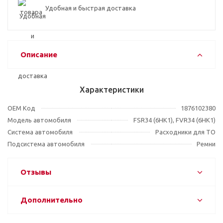
Удобная и быстрая доставка
Описание
Характеристики
OEM Код
1876102380
Модель автомобиля
FSR34 (6HK1), FVR34 (6HK1)
Система автомобиля
Расходники для ТО
Подсистема автомобиля
Ремни
Отзывы
Дополнительно