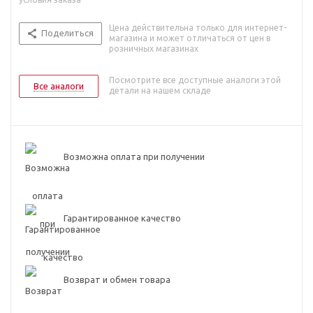
Цена действительна только для интернет-
Поделиться
магазина и может отличаться от цен в
розничных магазинах
Посмотрите все доступные аналоги этой
Все аналоги
детали на нашем складе
Возможна оплата при получении
Гарантированное качество
Возврат и обмен товара