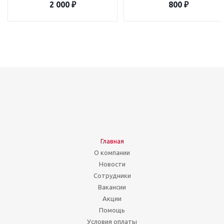
2 000
₽
800
₽
Главная
О компании
Новости
Сотрудники
Вакансии
Акции
Помощь
Условия оплаты