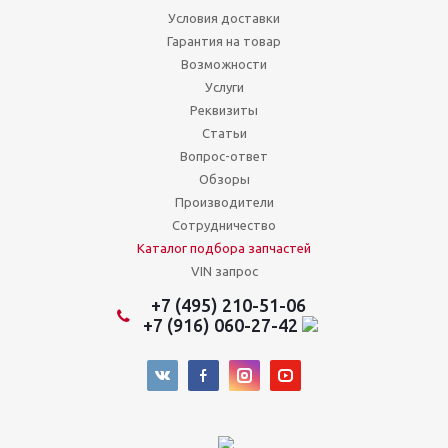
Условия доставки
Гарантия на товар
Возможности
Услуги
Реквизиты
Статьи
Вопрос-ответ
Обзоры
Производители
Сотрудничество
Каталог подбора запчастей
VIN запрос
+7 (495) 210-51-06
+7 (916) 060-27-42