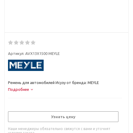
Артикул:
AVX13Х1500 MEYLE
Ремень для автомобилей Исузу от бренда: MEYLE
Подробнее
Узнать цену
Наши менеджеры обязательно свяжутся с вами и уточнят
условия заказа