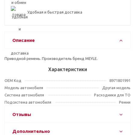
Удобная и быстрая доставка
Описание
Приводной ремень. Производитель бренд MEYLE.
Характеристики
OEM Код
8971801991
Модель автомобиля
Другая модель
Система автомобиля
Расходники для ТО
Подсистема автомобиля
Ремни
Отзывы
Дополнительно