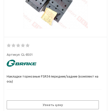
Артикул:
GL-8501
Накладки тормозные FSR34 передние/задние (комплект на
ось)
Узнать цену