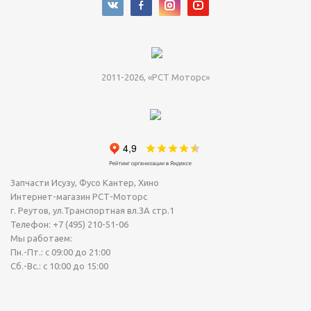
2011-2026, «РСТ Моторс»
Запчасти Исузу, Фусо Кантер, Хино
Интернет-магазин РСТ-Моторс
г. Реутов
,
ул.Транспортная вл.3А стр.1
Телефон:
+7 (495) 210-51-06
Мы работаем:
Пн.-Пт.: с 09:00 до 21:00
Сб.-Вс.: с 10:00 до 15:00
Сегодня Пятница, 07 Август 2026.