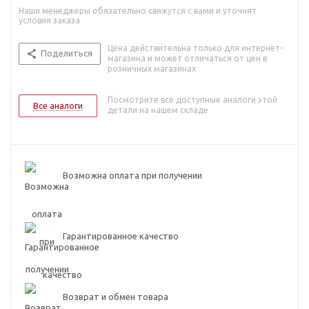
Наши менеджеры обязательно свяжутся с вами и уточнят
условия заказа
Цена действительна только для интернет-
Поделиться
магазина и может отличаться от цен в
розничных магазинах
Посмотрите все доступные аналоги этой
Все аналоги
детали на нашем складе
Возможна оплата при получении
Гарантированное качество
Возврат и обмен товара