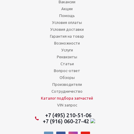
Вакансии
Акции
Помощь
Условия оплаты
Условия доставки
Гарантия на товар
Возможности
Услуги
Реквизиты
Статьи
Вопрос-ответ
Обзоры
Производители
Сотрудничество
Каталог подбора запчастей
VIN запрос
+7 (495) 210-51-06
+7 (916) 060-27-42