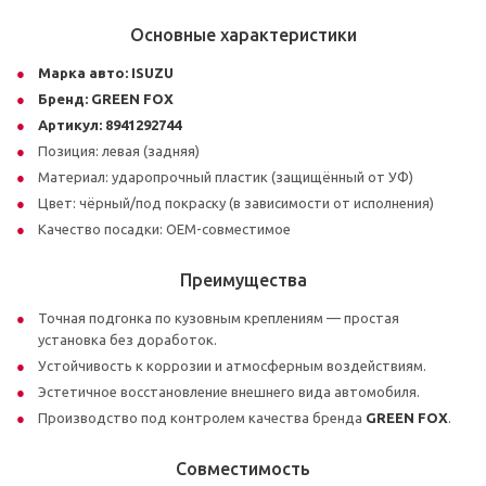
Основные характеристики
Марка авто:
ISUZU
Бренд:
GREEN FOX
Артикул:
8941292744
Позиция: левая (задняя)
Материал: ударопрочный пластик (защищённый от УФ)
Цвет: чёрный/под покраску (в зависимости от исполнения)
Качество посадки: OEM-совместимое
Преимущества
Точная подгонка по кузовным креплениям — простая
установка без доработок.
Устойчивость к коррозии и атмосферным воздействиям.
Эстетичное восстановление внешнего вида автомобиля.
Производство под контролем качества бренда
GREEN FOX
.
Совместимость