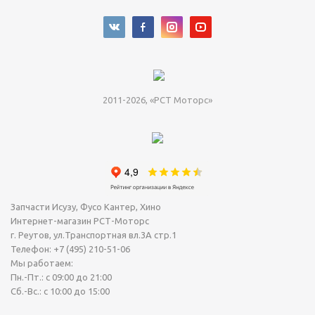
2011-2026, «РСТ Моторс»
Запчасти Исузу, Фусо Кантер, Хино
Интернет-магазин РСТ-Моторс
г. Реутов
,
ул.Транспортная вл.3А стр.1
Телефон:
+7 (495) 210-51-06
Мы работаем:
Пн.-Пт.: с 09:00 до 21:00
Сб.-Вс.: с 10:00 до 15:00