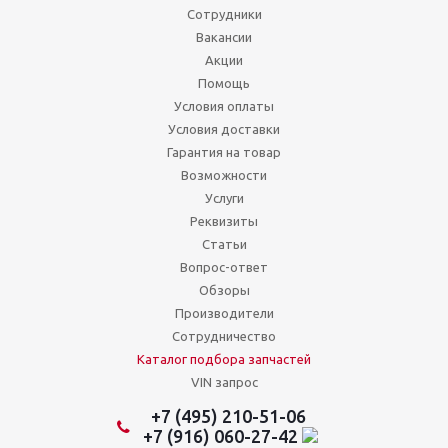
Сотрудники
Вакансии
Акции
Помощь
Условия оплаты
Условия доставки
Гарантия на товар
Возможности
Услуги
Реквизиты
Статьи
Вопрос-ответ
Обзоры
Производители
Сотрудничество
Каталог подбора запчастей
VIN запрос
+7 (495) 210-51-06
+7 (916) 060-27-42