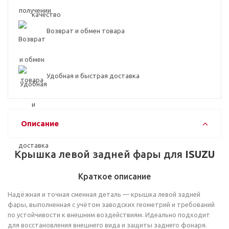
Возврат и обмен товара
Удобная и быстрая доставка
Описание
Крышка левой задней фары для
ISUZU
Краткое описание
Надёжная и точная сменная деталь — крышка левой задней
фары, выполненная с учётом заводских геометрий и требований
по устойчивости к внешним воздействиям. Идеально подходит
для восстановления внешнего вида и защиты заднего фонаря.