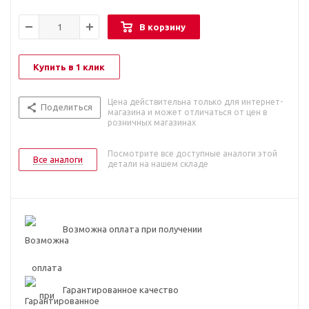
В корзину
Купить в 1 клик
Цена действительна только для интернет-
Поделиться
магазина и может отличаться от цен в
розничных магазинах
Посмотрите все доступные аналоги этой
Все аналоги
детали на нашем складе
Возможна оплата при получении
Гарантированное качество