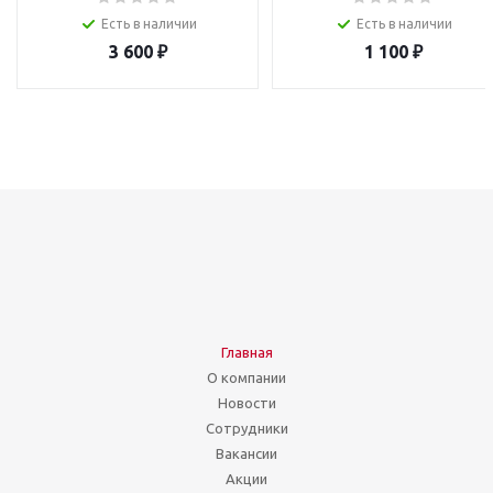
Есть в наличии
Есть в наличии
3 600
₽
1 100
₽
Главная
О компании
Новости
Сотрудники
Вакансии
Акции