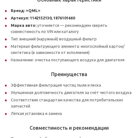
Бренд:
=QML=
Артикул:
1142152130, 1876101660
Марка авто:
уточняется — рекомендуем сверять
совместимость по VIN или каталогу
Тип: внешний (наружный) воздушный фильтр
Материал фильтрующего элемента: многослойный картон/
синтетика (в зависимости от исполнения)
Назначение: очистка поступающего воздуха для двигателя
Преимущества
Эффективная фильтрация частиц пыли и песка
Улучшенная долговечность двигателя за счёт чистого воздуха
Соответствие стандартам качества для потребительских
запчастей
Лёгкая установка и замена
Совместимость и рекомендации