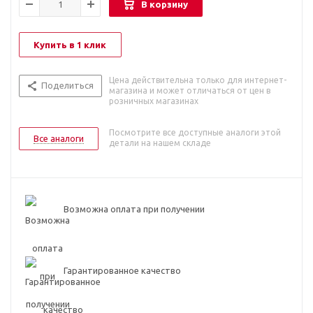
В корзину
Купить в 1 клик
Цена действительна только для интернет-
Поделиться
магазина и может отличаться от цен в
розничных магазинах
Посмотрите все доступные аналоги этой
Все аналоги
детали на нашем складе
Возможна оплата при получении
Гарантированное качество