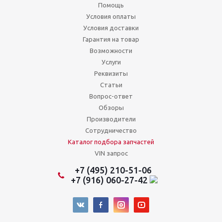
Помощь
Условия оплаты
Условия доставки
Гарантия на товар
Возможности
Услуги
Реквизиты
Статьи
Вопрос-ответ
Обзоры
Производители
Сотрудничество
Каталог подбора запчастей
VIN запрос
+7 (495) 210-51-06
+7 (916) 060-27-42