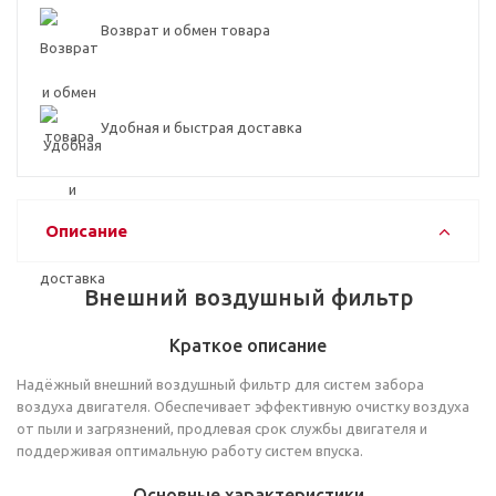
Возврат и обмен товара
Удобная и быстрая доставка
Описание
Внешний воздушный фильтр
Краткое описание
Надёжный внешний воздушный фильтр для систем забора
воздуха двигателя. Обеспечивает эффективную очистку воздуха
от пыли и загрязнений, продлевая срок службы двигателя и
поддерживая оптимальную работу систем впуска.
Основные характеристики