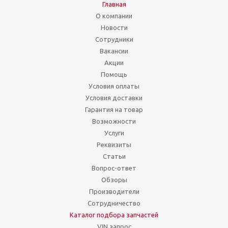
Главная
О компании
Новости
Сотрудники
Вакансии
Акции
Помощь
Условия оплаты
Условия доставки
Гарантия на товар
Возможности
Услуги
Реквизиты
Статьи
Вопрос-ответ
Обзоры
Производители
Сотрудничество
Каталог подбора запчастей
VIN запрос