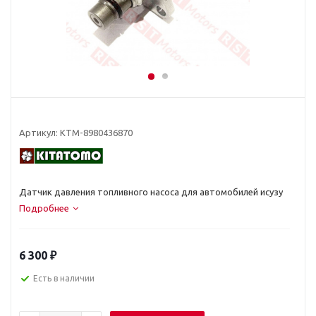
Артикул:
KTM-8980436870
Датчик давления топливного насоса для автомобилей исузу
Подробнее
6 300
₽
Есть в наличии