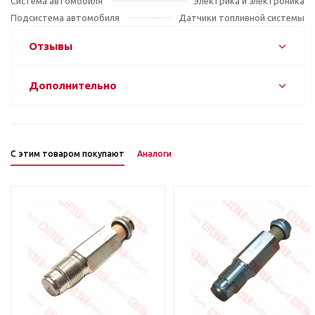
Система автомобиля
Электрика и электроника
Подсистема автомобиля
Датчики топливной системы
Отзывы
Дополнительно
С этим товаром покупают
Аналоги