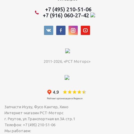
+7 (495) 210-51-06
+7 (916) 060-27-42
2011-2026, «РСТ Моторс»
Запчасти Исузу, Фусо Кантер, Хино
Интернет-магазин РСТ-Моторс
г. Реутов
,
ул.Транспортная вл.3А стр.1
Телефон:
+7 (495) 210-51-06
Мы работаем: