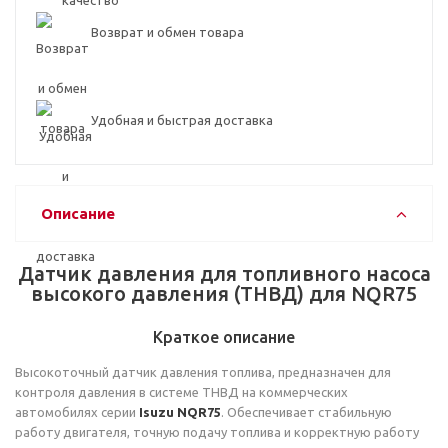
Возврат и обмен товара
Удобная и быстрая доставка
Описание
Датчик давления для топливного насоса
высокого давления (ТНВД) для NQR75
Краткое описание
Высокоточный датчик давления топлива, предназначен для
контроля давления в системе ТНВД на коммерческих
автомобилях серии
Isuzu NQR75
. Обеспечивает стабильную
работу двигателя, точную подачу топлива и корректную работу