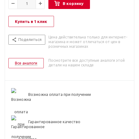
В корзину
Купить в 1 клик
Цена действительна только для интернет-
Поделиться
магазина и может отличаться от цен в
розничных магазинах
Посмотрите все доступные аналоги этой
Все аналоги
детали на нашем складе
Возможна оплата при получении
Гарантированное качество