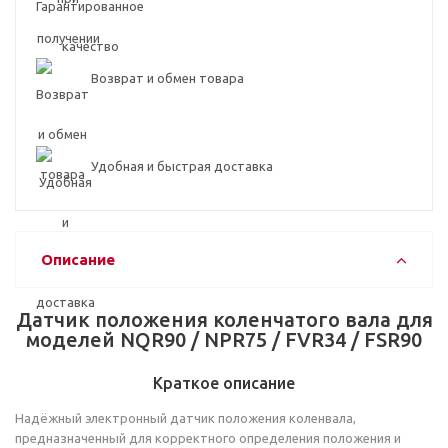
Возврат и обмен товара
Удобная и быстрая доставка
Описание
Датчик положения коленчатого вала для
моделей NQR90 / NPR75 / FVR34 / FSR90
Краткое описание
Надёжный электронный датчик положения коленвала,
предназначенный для корректного определения положения и