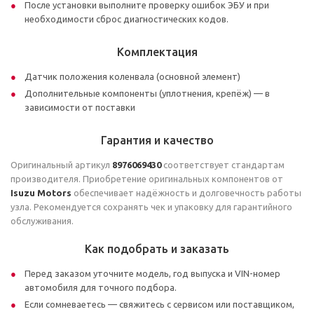
После установки выполните проверку ошибок ЭБУ и при
необходимости сброс диагностических кодов.
Комплектация
Датчик положения коленвала (основной элемент)
Дополнительные компоненты (уплотнения, крепёж) — в
зависимости от поставки
Гарантия и качество
Оригинальный артикул
8976069430
соответствует стандартам
производителя. Приобретение оригинальных компонентов от
Isuzu Motors
обеспечивает надёжность и долговечность работы
узла. Рекомендуется сохранять чек и упаковку для гарантийного
обслуживания.
Как подобрать и заказать
Перед заказом уточните модель, год выпуска и VIN-номер
автомобиля для точного подбора.
Если сомневаетесь — свяжитесь с сервисом или поставщиком,