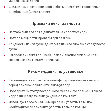
указанных моделей.
Снижает риск неправильной работы двигателя и появления
ошибок ECM (Check Engine).
Признаки неисправности
Нестабильная работа двигателя на холостом ходу
Потеря мощности, провалы при разгоне
Трудности при запуске двигателя или его глохание сразу после
пуска
Загорелся индикатор Check Engine / диагностические коды,
связанные с датчиком коленвала
Рекомендации по установке
Рекомендуется установка квалифицированным механиком;
перед заменой отключите аккумулятор.
Проверьте чистоту посадочного места и состояние штекера —
коррозия и загрязнение ухудшают контакт.
Используйте оригинальный крепёж и уплотнители; при
необходимости замените уплотнительное кольцо.