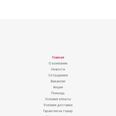
Главная
О компании
Новости
Сотрудники
Вакансии
Акции
Помощь
Условия оплаты
Условия доставки
Гарантия на товар