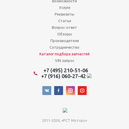
Возможности
Услуги
Реквизиты
Статьи
Вопрос-ответ
Обзоры
Производители
Сотрудничество
Каталог подбора запчастей
VIN запрос
+7 (495) 210-51-06
+7 (916) 060-27-42
2011-2026, «РСТ Моторс»