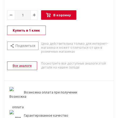
В корзину
Купить в 1 клик
Цена действительна только для интернет-
Поделиться
магазина и может отличаться от цен в
розничных магазинах
Посмотрите все доступные аналоги этой
Все аналоги
детали на нашем складе
Возможна оплата при получении
Гарантированное качество