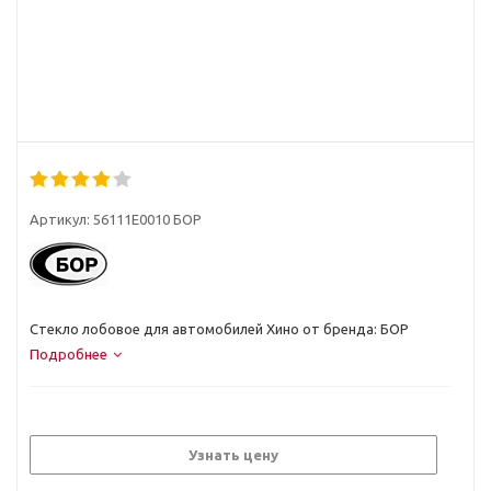
Артикул:
56111E0010 БОР
Стекло лобовое для автомобилей Хино от бренда: БОР
Подробнее
Узнать цену