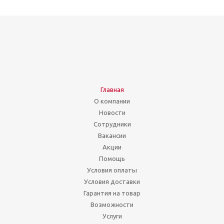
Главная
О компании
Новости
Сотрудники
Вакансии
Акции
Помощь
Условия оплаты
Условия доставки
Гарантия на товар
Возможности
Услуги