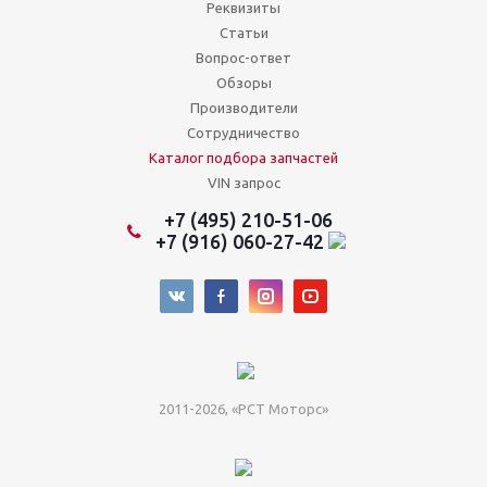
Реквизиты
Статьи
Вопрос-ответ
Обзоры
Производители
Сотрудничество
Каталог подбора запчастей
VIN запрос
+7 (495) 210-51-06
+7 (916) 060-27-42
2011-2026, «РСТ Моторс»