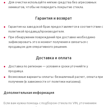
Для очистки используйте мягкие средства без агрессивных
химикатов, чтобы не повредить покрытие стекла.
Гарантия и возврат
Гарантия на заводской брак предоставляется в соответствии с
политикой продавца/производителя.
При обнаружении повреждений при доставке необходимо
зафиксировать это в момент получения и связаться с
продавцом для оперативного решения.
Доставка и оплата
Доставка по регионам — условия и сроки уточняйте у
продавца.
Возможные варианты оплаты: безналичный расчет, оплата при
получении (в зависимости от политики магазина).
Дополнительная информация
Если вам нужна помощь с подбором стекла по VIN, уточнением