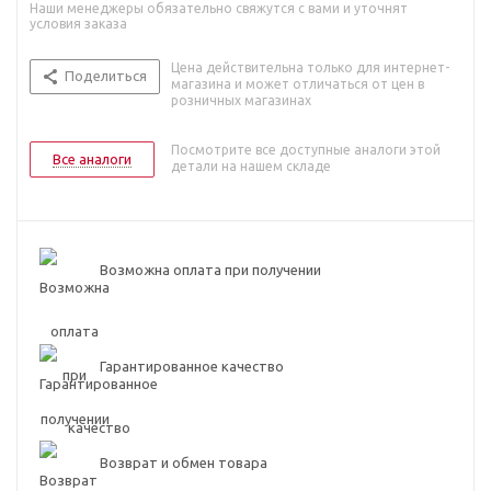
Наши менеджеры обязательно свяжутся с вами и уточнят
условия заказа
Цена действительна только для интернет-
Поделиться
магазина и может отличаться от цен в
розничных магазинах
Посмотрите все доступные аналоги этой
Все аналоги
детали на нашем складе
Возможна оплата при получении
Гарантированное качество
Возврат и обмен товара