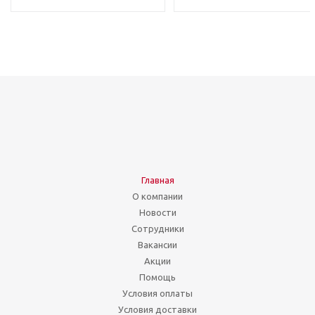
Главная
О компании
Новости
Сотрудники
Вакансии
Акции
Помощь
Условия оплаты
Условия доставки