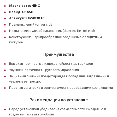
Марка авто:
HINO
Бренд:
CHASE
Артикул:
S4550E0110
Позиция: левый (driver side)
Назначение: рулевой наконечник (steering tie rod end)
Конструкция: шарнирообразное соединение с защитным
кожухом
Преимущества
Высокая прочность и износостойкость материалов
Улучшенная точность рулевого управления
Защитный пыльник предотвращает попадание загрязнений и
увеличивает ресурс
Простая установка и совместимость с заводскими креплениями
Рекомендации по установке
Перед установкой убедитесь в совместимости с моделью и
годом выпуска автомобиля.