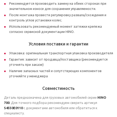
Рекомендуется производить замену на обеих сторонах при
значительном износе для сохранения управляемости.
После монтажа провести регулировку развала/схождения и
контроль углов установки колес.
Использовать рекомендуемый момент затяжки крепежа
согласно сервисной документации HINO.
Условия поставки и гарантии
Упаковка: оригинальная транспортная упаковка производителя
Гарантия: зависит от продавца/поставщика (рекомендуется
уточнять при заказе)
Наличие запасных частей и сопутствующих компонентов
уточняйте у менеджера
Совместимость
Деталь предназначена для грузовых автомобилей серии
HINO
700
. Для точного подбора рекомендуем сверить артикул
S4550E0110
с документами автомобиля или обратиться к
специалисту.