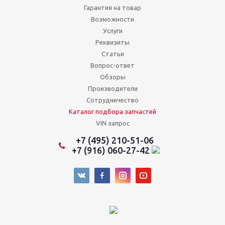
Гарантия на товар
Возможности
Услуги
Реквизиты
Статьи
Вопрос-ответ
Обзоры
Производители
Сотрудничество
Каталог подбора запчастей
VIN запрос
+7 (495) 210-51-06
+7 (916) 060-27-42