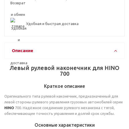
Удобная и быстрая доставка
Описание
Левый рулевой наконечник для HINO
700
Краткое описание
Оригинального типа рулевой наконечник, предназначенный для
левой стороны рулевого управления грузовых автомобилей серии
HINO
700. Надёжное соединение рулевого механизма с тягой,
обеспечивающее точность управления и долгий срок службы.
Основные характеристики