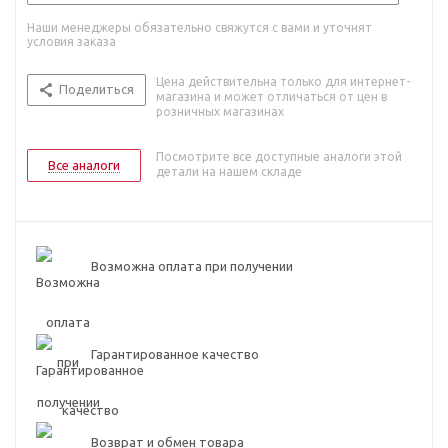
Наши менеджеры обязательно свяжутся с вами и уточнят
условия заказа
Цена действительна только для интернет-
Поделиться
магазина и может отличаться от цен в
розничных магазинах
Посмотрите все доступные аналоги этой
Все аналоги
детали на нашем складе
Возможна оплата при получении
Гарантированное качество
Возврат и обмен товара