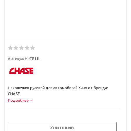
Артикул:
HI-TE11L
Наконечник рулевой для автомобилей Хино от бренда:
CHASE
Подробнее
Узнать цену