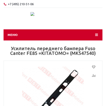
+7 (495) 210-51-06
МЕНЮ
Усилитель переднего бампера Fuso
Canter FE85 =KITATOMO= (MK547540)