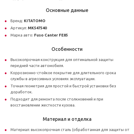
Основные данные
Бренд:
KITATOMO
Артикул:
MK547540
Марка авто:
Fuso Canter FE85
Особенности
Высокопрочная конструкция для оптимальной защиты
передней части автомобиля.
Коррозионно-стойкое покрытие для длительного срока
службы в агрессивных условиях эксплуатации.
Точная геометрия для простой и быстрой установки без
доработок.
Подходит для ремонта после столкновений и при
восстановлении жесткости кузова.
Материал и отделка
Материал: высокопрочная сталь (обработанная для защиты от