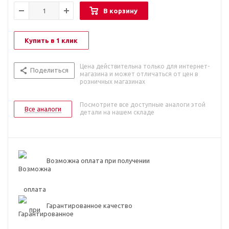
В корзину
Купить в 1 клик
Цена действительна только для интернет-
Поделиться
магазина и может отличаться от цен в
розничных магазинах
Посмотрите все доступные аналоги этой
Все аналоги
детали на нашем складе
Возможна оплата при получении
Гарантированное качество