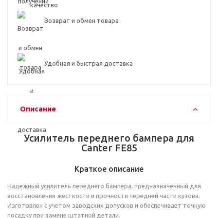
Возврат и обмен товара
Удобная и быстрая доставка
Описание
Усилитель переднего бампера для
Canter FE85
Краткое описание
Надежный усилитель переднего бампера, предназначенный для
восстановления жесткости и прочности передней части кузова.
Изготовлен с учетом заводских допусков и обеспечивает точную
посадку при замене штатной детали.