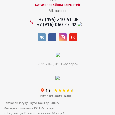
Каталог подбора запчастей
VIN запрос
+7 (495) 210-51-06
+7 (916) 060-27-42
2011-2026, «РСТ Моторс»
Запчасти Исузу, Фусо Кантер, Хино
Интернет-магазин РСТ-Моторс
г. Реутов
,
ул.Транспортная вл.3А стр.1