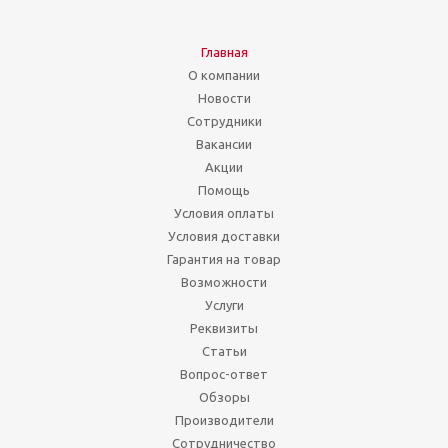
Главная
О компании
Новости
Сотрудники
Вакансии
Акции
Помощь
Условия оплаты
Условия доставки
Гарантия на товар
Возможности
Услуги
Реквизиты
Статьи
Вопрос-ответ
Обзоры
Производители
Сотрудничество