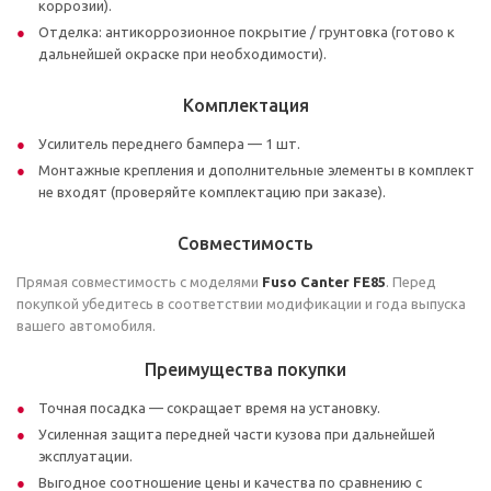
коррозии).
Отделка: антикоррозионное покрытие / грунтовка (готово к
дальнейшей окраске при необходимости).
Комплектация
Усилитель переднего бампера — 1 шт.
Монтажные крепления и дополнительные элементы в комплект
не входят (проверяйте комплектацию при заказе).
Совместимость
Прямая совместимость с моделями
Fuso Canter FE85
. Перед
покупкой убедитесь в соответствии модификации и года выпуска
вашего автомобиля.
Преимущества покупки
Точная посадка — сокращает время на установку.
Усиленная защита передней части кузова при дальнейшей
эксплуатации.
Выгодное соотношение цены и качества по сравнению с