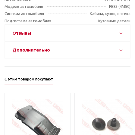
Модель автомобиля
FE85 (4M50)
Система автомобиля
Кабина, кузов, оптика
Подсистема автомобиля
Кузовные детали
Отзывы
Дополнительно
С этим товаром покупают