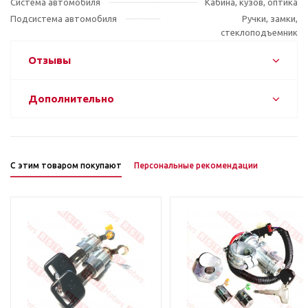
Система автомобиля
Кабина, кузов, оптика
Подсистема автомобиля
Ручки, замки,
стеклоподъемник
Отзывы
Дополнительно
С этим товаром покупают
Персональные рекомендации