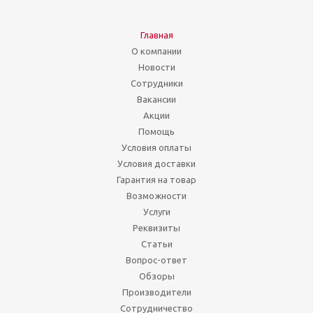
Главная
О компании
Новости
Сотрудники
Вакансии
Акции
Помощь
Условия оплаты
Условия доставки
Гарантия на товар
Возможности
Услуги
Реквизиты
Статьи
Вопрос-ответ
Обзоры
Производители
Сотрудничество