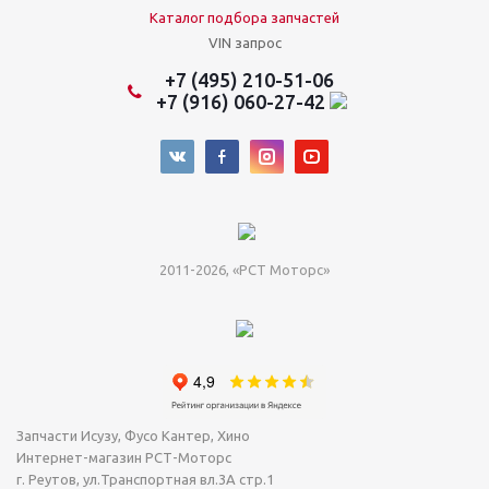
Каталог подбора запчастей
VIN запрос
+7 (495) 210-51-06
+7 (916) 060-27-42
2011-2026, «РСТ Моторс»
Запчасти Исузу, Фусо Кантер, Хино
Интернет-магазин РСТ-Моторс
г. Реутов
,
ул.Транспортная вл.3А стр.1