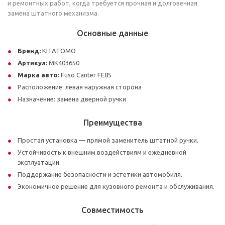
и ремонтных работ, когда требуется прочная и долговечная
замена штатного механизма.
Основные данные
Бренд:
KITATOMO
Артикул:
MK403650
Марка авто:
Fuso Canter FE85
Расположение: левая наружная сторона
Назначение: замена дверной ручки
Преимущества
Простая установка — прямой заменитель штатной ручки.
Устойчивость к внешним воздействиям и ежедневной
эксплуатации.
Поддержание безопасности и эстетики автомобиля.
Экономичное решение для кузовного ремонта и обслуживания.
Совместимость