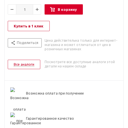
В корзину
Купить в 1 клик
Цена действительна только для интернет-
Поделиться
магазина и может отличаться от цен в
розничных магазинах
Посмотрите все доступные аналоги этой
Все аналоги
детали на нашем складе
Возможна оплата при получении
Гарантированное качество