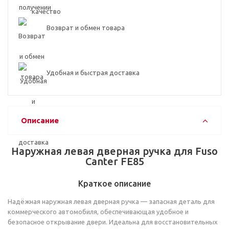
Возврат и обмен товара
Удобная и быстрая доставка
Описание
Наружная левая дверная ручка для Fuso
Canter FE85
Краткое описание
Надёжная наружная левая дверная ручка — запасная деталь для
коммерческого автомобиля, обеспечивающая удобное и
безопасное открывание двери. Идеальна для восстановительных