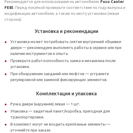
Рекомендуется для использования на автомобилях
Fuso Canter
FE85
. Перед покупкой проверьте соответствие по году выпуска и
модификации автомобиля, а также по месту установки (левая
сторона).
Установка и рекомендации
Установка может потребовать снятия внутренней обшивки
двери — рекомендуем выполнять работы в сервисе или при
наличии инструментов и опыта.
Проверьте работоспособность замка и механизма после
установки.
При обнаружении заеданий или люфтов — устраните
регулировкой или заменой фиксирующих элементов.
Комплектация и упаковка
Ручка двери (наружняя) левая — 1 шт.
Упаковка — защитный пакет/коробка, пригодная для
транспортировки.
В комплект могут не входить крепёжные элементы —
уточняйте при заказе.