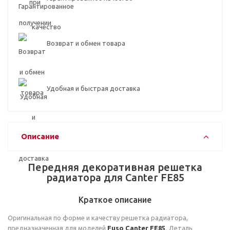
Возврат и обмен товара
Удобная и быстрая доставка
Описание
Передняя декоративная решетка
радиатора для Canter FE85
Краткое описание
Оригинальная по форме и качеству решетка радиатора,
предназначенная для моделей
Fuso Canter FE85
. Деталь