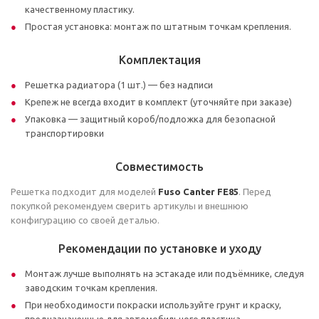
качественному пластику.
Простая установка: монтаж по штатным точкам крепления.
Комплектация
Решетка радиатора (1 шт.) — без надписи
Крепеж не всегда входит в комплект (уточняйте при заказе)
Упаковка — защитный короб/подложка для безопасной
транспортировки
Совместимость
Решетка подходит для моделей
Fuso Canter FE85
. Перед
покупкой рекомендуем сверить артикулы и внешнюю
конфигурацию со своей деталью.
Рекомендации по установке и уходу
Монтаж лучше выполнять на эстакаде или подъёмнике, следуя
заводским точкам крепления.
При необходимости покраски используйте грунт и краску,