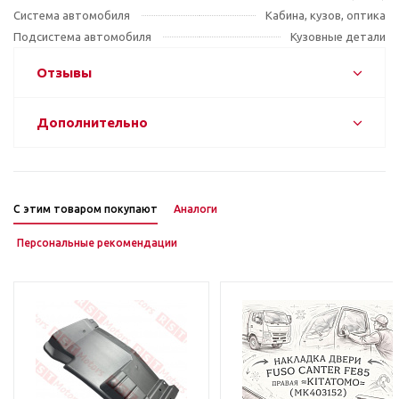
Система автомобиля
Кабина, кузов, оптика
Подсистема автомобиля
Кузовные детали
Отзывы
Дополнительно
С этим товаром покупают
Аналоги
Персональные рекомендации