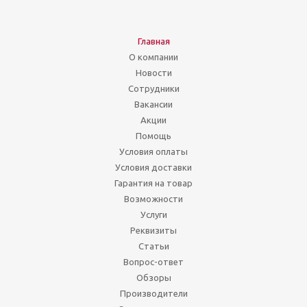
Главная
О компании
Новости
Сотрудники
Вакансии
Акции
Помощь
Условия оплаты
Условия доставки
Гарантия на товар
Возможности
Услуги
Реквизиты
Статьи
Вопрос-ответ
Обзоры
Производители