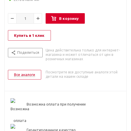
В корзину
Купить в 1 клик
Цена действительна только для интернет-
Поделиться
магазина и может отличаться от цен в
розничных магазинах
Посмотрите все доступные аналоги этой
Все аналоги
детали на нашем складе
Возможна оплата при получении
Гарантированное качество