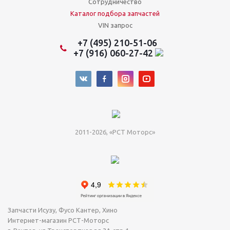
Сотрудничество
Каталог подбора запчастей
VIN запрос
+7 (495) 210-51-06
+7 (916) 060-27-42
2011-2026, «РСТ Моторс»
Запчасти Исузу, Фусо Кантер, Хино
Интернет-магазин РСТ-Моторс