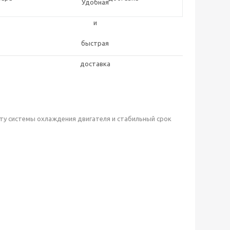
у системы охлаждения двигателя и стабильный срок