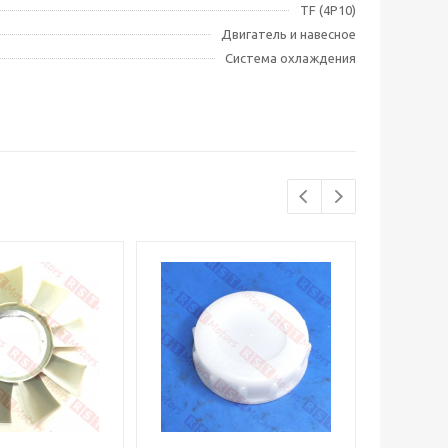
TF (4P10)
Двигатель и навесное
Система охлаждения