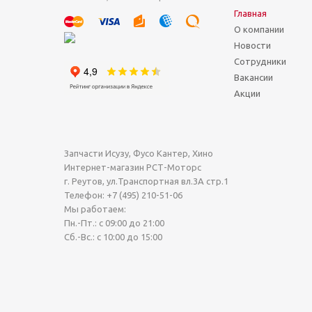
Главная
О компании
Новости
Сотрудники
Вакансии
Акции
Запчасти Исузу, Фусо Кантер, Хино
Интернет-магазин РСТ-Моторс
г. Реутов
,
ул.Транспортная вл.3А стр.1
Телефон:
+7 (495) 210-51-06
Мы работаем:
Пн.-Пт.: с 09:00 до 21:00
Сб.-Вс.: с 10:00 до 15:00