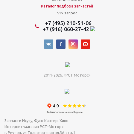
Каталог подбора запчастей
VIN запрос
+7 (495) 210-51-06
+7 (916) 060-27-42
2011-2026, «РСТ Моторс»
Запчасти Исузу, Фусо Кантер, Хино
Интернет-магазин РСТ-Моторс
г. Реутов
,
ул.Транспортная вл.3А стр.1