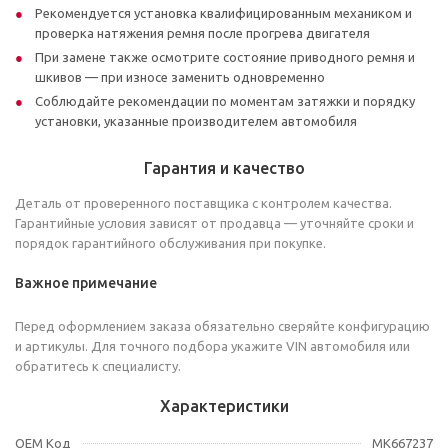
Рекомендуется установка квалифицированным механиком и
проверка натяжения ремня после прогрева двигателя
При замене также осмотрите состояние приводного ремня и
шкивов — при износе заменить одновременно
Соблюдайте рекомендации по моментам затяжки и порядку
установки, указанные производителем автомобиля
Гарантия и качество
Деталь от проверенного поставщика с контролем качества.
Гарантийные условия зависят от продавца — уточняйте сроки и
порядок гарантийного обслуживания при покупке.
Важное примечание
Перед оформлением заказа обязательно сверяйте конфигурацию
и артикулы. Для точного подбора укажите VIN автомобиля или
обратитесь к специалисту.
Характеристики
OEM Код
MK667237