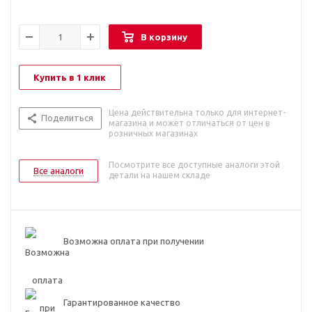
В корзину
Купить в 1 клик
Цена действительна только для интернет-
Поделиться
магазина и может отличаться от цен в
розничных магазинах
Посмотрите все доступные аналоги этой
Все аналоги
детали на нашем складе
Возможна оплата при получении
Гарантированное качество