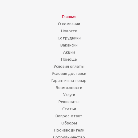
Главная
О компании
Новости
Сотрудники
Вакансии
Акции
Помощь
Условия оплаты
Условия доставки
Гарантия на товар
Возможности
Услуги
Реквизиты
Статьи
Вопрос-ответ
Обзоры
Производители
Сотрудничество