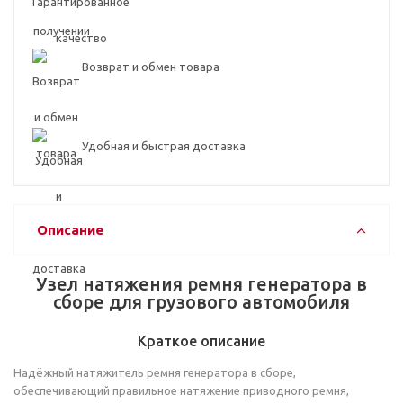
Возврат и обмен товара
Удобная и быстрая доставка
Описание
Узел натяжения ремня генератора в
сборе для грузового автомобиля
Краткое описание
Надёжный натяжитель ремня генератора в сборе,
обеспечивающий правильное натяжение приводного ремня,