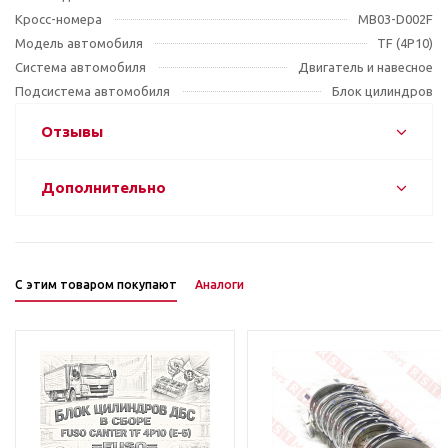
Кросс-номера
MB03-D002F
Модель автомобиля
TF (4P10)
Система автомобиля
Двигатель и навесное
Подсистема автомобиля
Блок цилиндров
Отзывы
Дополнительно
С этим товаром покупают
Аналоги