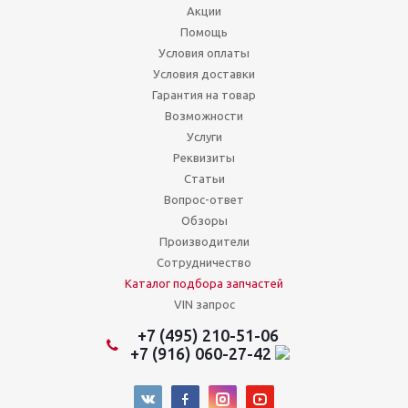
Акции
Помощь
Условия оплаты
Условия доставки
Гарантия на товар
Возможности
Услуги
Реквизиты
Статьи
Вопрос-ответ
Обзоры
Производители
Сотрудничество
Каталог подбора запчастей
VIN запрос
+7 (495) 210-51-06
+7 (916) 060-27-42