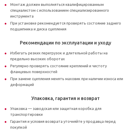
Монтаж должен выполняться квалифицированным
специалистом с использованием специализированного
инструмента
При установке рекомендуется проверять состояние заднего
подшипника и диска сцепления
Рекомендации по эксплуатации и уходу
Избегать резких перегрузок и длительной работы на
предельно высоких оборотах
Регулярно проверять состояние креплений и чистоту
фланцевых поверхностей
При замене сцепления менять маховик при наличии износа или
деформаций
Упаковка, гарантия и возврат
Упаковка — заводская или защитная коробка для
транспортировки
Гарантия и условия возврата уточняйте у продавца перед
покупкой