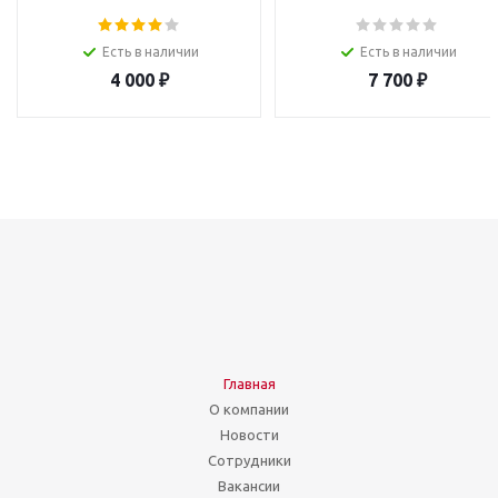
Есть в наличии
Есть в наличии
4 000
₽
7 700
₽
Главная
О компании
Новости
Сотрудники
Вакансии