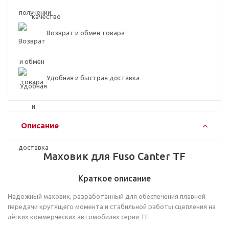
Возврат и обмен товара
Удобная и быстрая доставка
Описание
Маховик для Fuso Canter TF
Краткое описание
Надёжный маховик, разработанный для обеспечения плавной
передачи крутящего момента и стабильной работы сцепления на
лёгких коммерческих автомобилях серии TF.