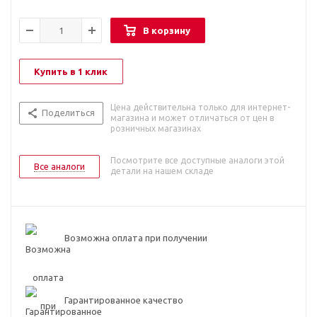
В корзину
Купить в 1 клик
Цена действительна только для интернет-
Поделиться
магазина и может отличаться от цен в
розничных магазинах
Посмотрите все доступные аналоги этой
Все аналоги
детали на нашем складе
Возможна оплата при получении
Гарантированное качество