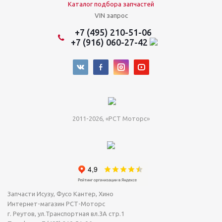
Каталог подбора запчастей
VIN запрос
+7 (495) 210-51-06
+7 (916) 060-27-42
2011-2026, «РСТ Моторс»
Запчасти Исузу, Фусо Кантер, Хино
Интернет-магазин РСТ-Моторс
г. Реутов
,
ул.Транспортная вл.3А стр.1