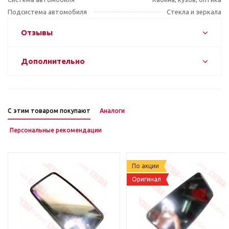
Подсистема автомобиля
Стекла и зеркала
Отзывы
Дополнительно
С этим товаром покупают
Аналоги
Персональные рекомендации
По акции
Оригинал