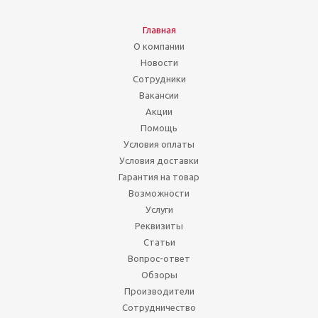
Главная
О компании
Новости
Сотрудники
Вакансии
Акции
Помощь
Условия оплаты
Условия доставки
Гарантия на товар
Возможности
Услуги
Реквизиты
Статьи
Вопрос-ответ
Обзоры
Производители
Сотрудничество