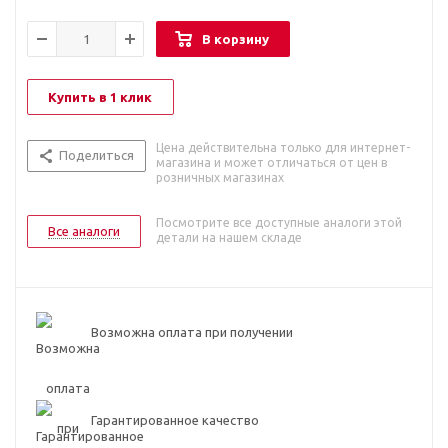
В корзину
Купить в 1 клик
Цена действительна только для интернет-
Поделиться
магазина и может отличаться от цен в
розничных магазинах
Посмотрите все доступные аналоги этой
Все аналоги
детали на нашем складе
Возможна оплата при получении
Гарантированное качество