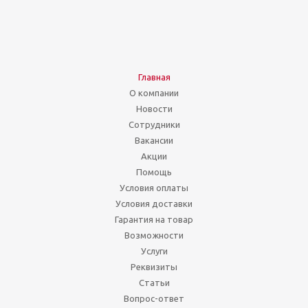
Главная
О компании
Новости
Сотрудники
Вакансии
Акции
Помощь
Условия оплаты
Условия доставки
Гарантия на товар
Возможности
Услуги
Реквизиты
Статьи
Вопрос-ответ