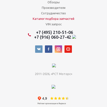
Обзоры
Производители
Сотрудничество
Каталог подбора запчастей
VIN запрос
+7 (495) 210-51-06
+7 (916) 060-27-42
2011-2026, «РСТ Моторс»