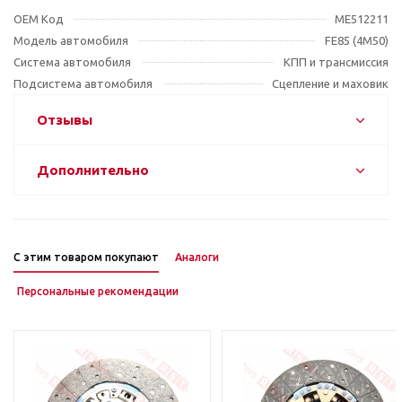
OEM Код
ME512211
Модель автомобиля
FE85 (4M50)
Система автомобиля
КПП и трансмиссия
Подсистема автомобиля
Сцепление и маховик
Отзывы
Дополнительно
С этим товаром покупают
Аналоги
Персональные рекомендации