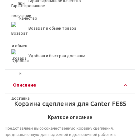
Гарантированное качество
Возврат и обмен товара
Удобная и быстрая доставка
Описание
Корзина сцепления для Canter FE85
Краткое описание
Представляем высококачественную корзину сцепления,
предназначенную для надёжной и долговечной работы в