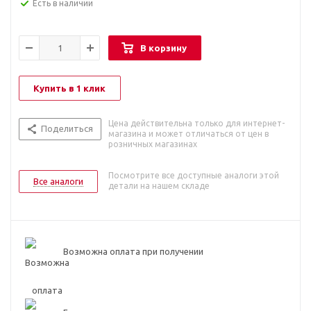
Есть в наличии
В корзину
Купить в 1 клик
Цена действительна только для интернет-
Поделиться
магазина и может отличаться от цен в
розничных магазинах
Посмотрите все доступные аналоги этой
Все аналоги
детали на нашем складе
Возможна оплата при получении