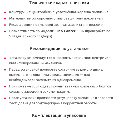
Технические характеристики
Конструкция: центробежно-уплотнённая корзина сцепления
Материал: высокопрочная сталь с защитным покрытием
Ресурс: зависит от условий эксплуатации и стиля вождения
Совместимость по модели:
Fuso Canter FE85
(проверяйте по
VIN для точного подбора)
Рекомендации по установке
Установку рекомендуется выполнять в сервисном центре или
квалифицированным механиком.
Перед установкой проверьте состояние ведомого диска,
выжимного подшипника и вилки сцепления — при
необходимости замените их одновременно.
При монтаже соблюдать момент затяжки крепёжных болтов
согласно заводским рекомендациям.
После установки произвести регулировку сцепления и провести
тест-драйв для подтверждения корректной работы.
Комплектация и упаковка