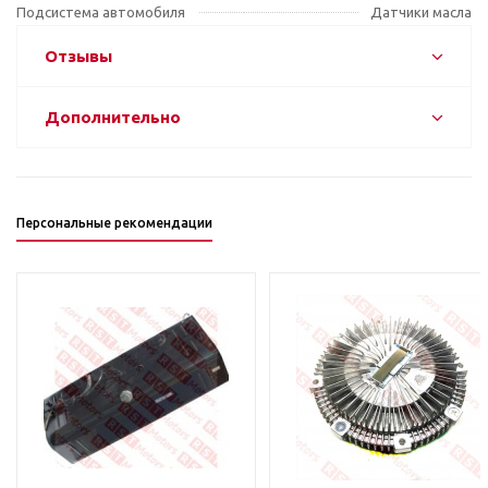
Подсистема автомобиля
Датчики масла
Отзывы
Дополнительно
Персональные рекомендации