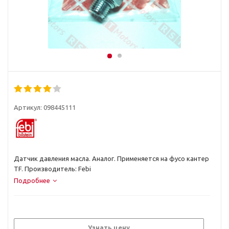
Артикул:
098445111
Датчик давления масла. Аналог. Применяется на фусо кантер
TF. Производитель: Febi
Подробнее
Узнать цену