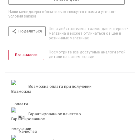
Наши менеджеры обязательно свяжутся с вами и уточнят
условия заказа
Цена действительна только для интернет-
Поделиться
магазина и может отличаться от цен в
розничных магазинах
Посмотрите все доступные аналоги этой
Все аналоги
детали на нашем складе
Возможна оплата при получении
Гарантированное качество