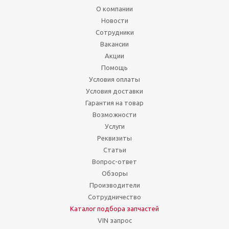
О компании
Новости
Сотрудники
Вакансии
Акции
Помощь
Условия оплаты
Условия доставки
Гарантия на товар
Возможности
Услуги
Реквизиты
Статьи
Вопрос-ответ
Обзоры
Производители
Сотрудничество
Каталог подбора запчастей
VIN запрос