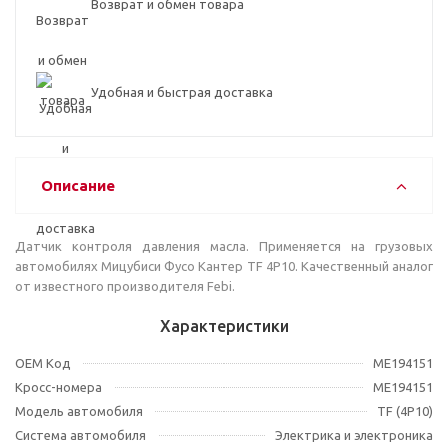
Возврат и обмен товара
Удобная и быстрая доставка
Описание
Датчик контроля давления масла. Применяется на грузовых
автомобилях Мицубиси Фусо Кантер TF 4P10. Качественный аналог
от известного производителя Febi.
Характеристики
OEM Код
ME194151
Кросс-номера
ME194151
Модель автомобиля
TF (4P10)
Система автомобиля
Электрика и электроника