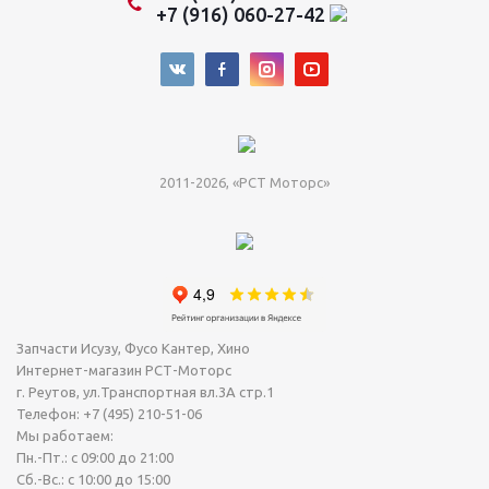
+7 (916) 060-27-42
2011-2026, «РСТ Моторс»
Запчасти Исузу, Фусо Кантер, Хино
Интернет-магазин РСТ-Моторс
г. Реутов
,
ул.Транспортная вл.3А стр.1
Телефон:
+7 (495) 210-51-06
Мы работаем:
Пн.-Пт.: с 09:00 до 21:00
Сб.-Вс.: с 10:00 до 15:00