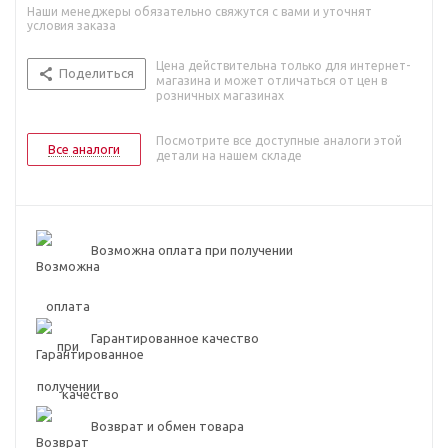
Наши менеджеры обязательно свяжутся с вами и уточнят
условия заказа
Цена действительна только для интернет-
Поделиться
магазина и может отличаться от цен в
розничных магазинах
Посмотрите все доступные аналоги этой
Все аналоги
детали на нашем складе
Возможна оплата при получении
Гарантированное качество
Возврат и обмен товара