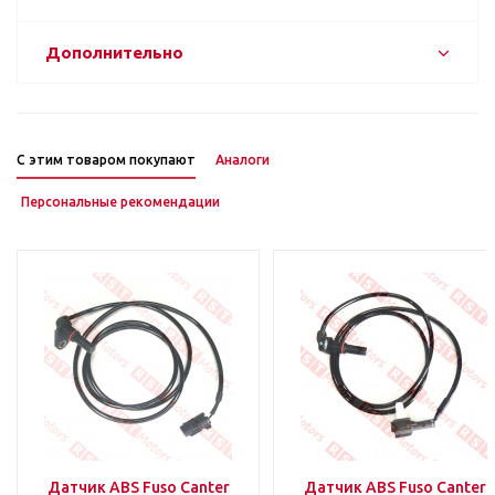
Дополнительно
С этим товаром покупают
Аналоги
Персональные рекомендации
Датчик ABS Fuso Canter
Датчик ABS Fuso Canter