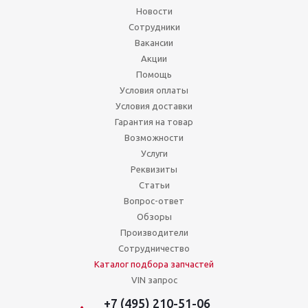
Новости
Сотрудники
Вакансии
Акции
Помощь
Условия оплаты
Условия доставки
Гарантия на товар
Возможности
Услуги
Реквизиты
Статьи
Вопрос-ответ
Обзоры
Производители
Сотрудничество
Каталог подбора запчастей
VIN запрос
+7 (495) 210-51-06