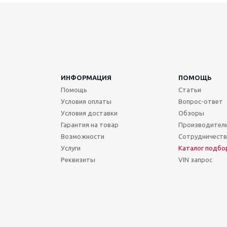
ИНФОРМАЦИЯ
ПОМОЩЬ
Помощь
Статьи
Условия оплаты
Вопрос-ответ
Условия доставки
Обзоры
Гарантия на товар
Производител
Возможности
Сотрудничест
Услуги
Каталог подбо
Реквизиты
VIN запрос