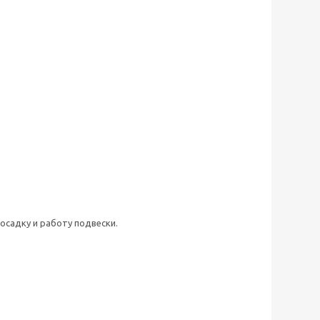
осадку и работу подвески.