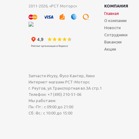
2011-2026, «РСТ Моторс»
КОМПАНИЯ
Главная
О компании
Новости
Сотрудники
Вакансии
Акции
Запчасти Исузу, Фусо Кантер, Хино
Интернет-магазин РСТ-Моторс
г. Реутов
,
ул.Транспортная вл.3А стр.1
Телефон:
+7 (495) 210-51-06
Мы работаем:
Пн.-Пт.: с 09:00 до 21:00
Сб.-Вс.: с 10:00 до 15:00