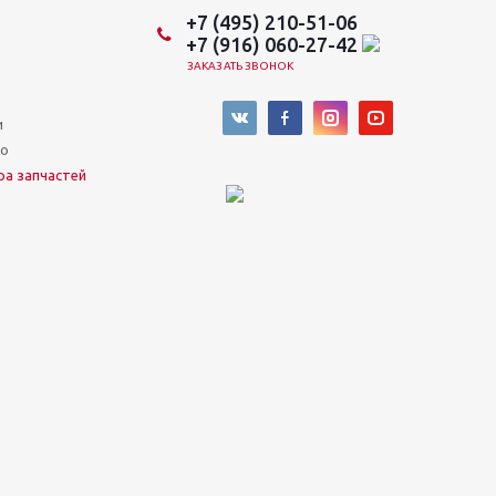
+7 (495) 210-51-06
+7 (916) 060-27-42
ЗАКАЗАТЬ ЗВОНОК
и
во
ра запчастей