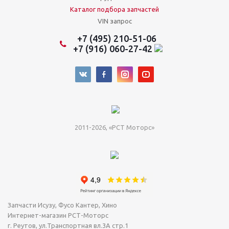
Каталог подбора запчастей
VIN запрос
+7 (495) 210-51-06
+7 (916) 060-27-42
2011-2026, «РСТ Моторс»
Запчасти Исузу, Фусо Кантер, Хино
Интернет-магазин РСТ-Моторс
г. Реутов
,
ул.Транспортная вл.3А стр.1