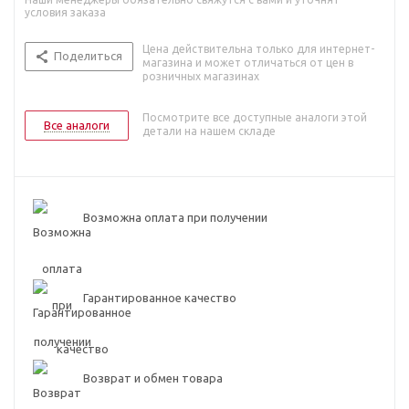
условия заказа
Цена действительна только для интернет-
Поделиться
магазина и может отличаться от цен в
розничных магазинах
Посмотрите все доступные аналоги этой
Все аналоги
детали на нашем складе
Возможна оплата при получении
Гарантированное качество
Возврат и обмен товара