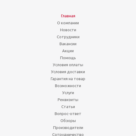
Главная
О компании
Новости
Сотрудники
Вакансии
Акции
Помощь
Условия оплаты
Условия доставки
Гарантия на товар
Возможности
Услуги
Реквизиты
Статьи
Вопрос-ответ
Обзоры
Производители
Сотрудничество