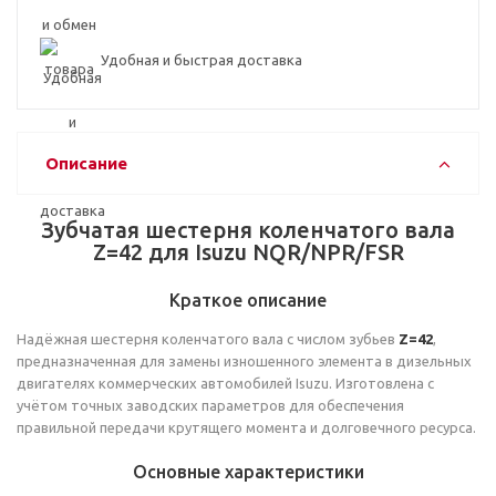
Удобная и быстрая доставка
Описание
Зубчатая шестерня коленчатого вала
Z=42 для Isuzu NQR/NPR/FSR
Краткое описание
Надёжная шестерня коленчатого вала с числом зубьев
Z=42
,
предназначенная для замены изношенного элемента в дизельных
двигателях коммерческих автомобилей Isuzu. Изготовлена с
учётом точных заводских параметров для обеспечения
правильной передачи крутящего момента и долговечного ресурса.
Основные характеристики