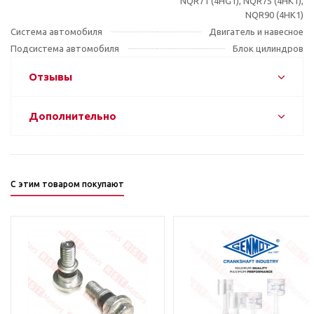
NQR71 (4HG1), NQR75 (4HK1),
NQR90 (4HK1)
Система автомобиля
Двигатель и навесное
Подсистема автомобиля
Блок цилиндров
Отзывы
Дополнительно
С этим товаром покупают