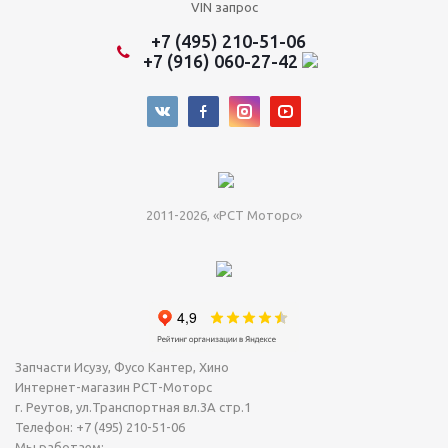
VIN запрос
+7 (495) 210-51-06
+7 (916) 060-27-42
2011-2026, «РСТ Моторс»
Запчасти Исузу, Фусо Кантер, Хино
Интернет-магазин РСТ-Моторс
г. Реутов
,
ул.Транспортная вл.3А стр.1
Телефон:
+7 (495) 210-51-06
Мы работаем: