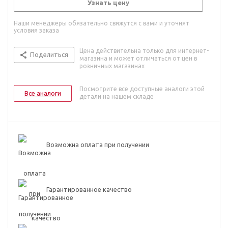
Узнать цену
Наши менеджеры обязательно свяжутся с вами и уточнят
условия заказа
Цена действительна только для интернет-
Поделиться
магазина и может отличаться от цен в
розничных магазинах
Посмотрите все доступные аналоги этой
Все аналоги
детали на нашем складе
Возможна оплата при получении
Гарантированное качество