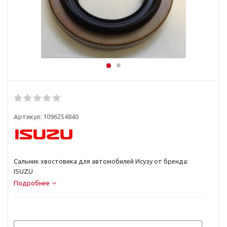
Артикул:
1096254840
Сальник хвостовика для автомобилей Исузу от бренда:
ISUZU
Подробнее