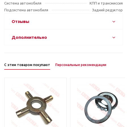
Система автомобиля
КПП и трансмиссия
Подсистема автомобиля
Задний редуктор
Отзывы
Дополнительно
С этим товаром покупают
Персональные рекомендации