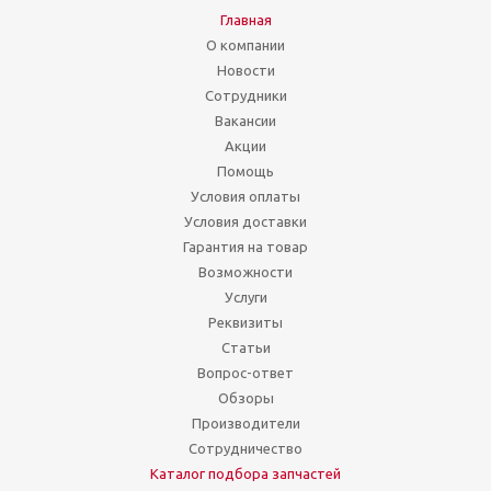
Главная
О компании
Новости
Сотрудники
Вакансии
Акции
Помощь
Условия оплаты
Условия доставки
Гарантия на товар
Возможности
Услуги
Реквизиты
Статьи
Вопрос-ответ
Обзоры
Производители
Сотрудничество
Каталог подбора запчастей