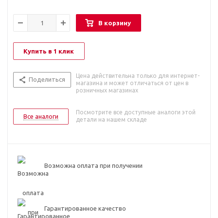
В корзину
Купить в 1 клик
Цена действительна только для интернет-
Поделиться
магазина и может отличаться от цен в
розничных магазинах
Посмотрите все доступные аналоги этой
Все аналоги
детали на нашем складе
Возможна оплата при получении
Гарантированное качество