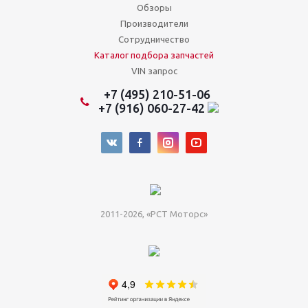
Обзоры
Производители
Сотрудничество
Каталог подбора запчастей
VIN запрос
+7 (495) 210-51-06
+7 (916) 060-27-42
2011-2026, «РСТ Моторс»