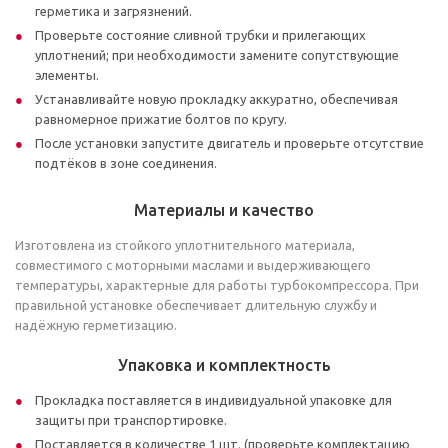
герметика и загрязнений.
Проверьте состояние сливной трубки и прилегающих
уплотнений; при необходимости замените сопутствующие
элементы.
Устанавливайте новую прокладку аккуратно, обеспечивая
равномерное прижатие болтов по кругу.
После установки запустите двигатель и проверьте отсутствие
подтёков в зоне соединения.
Материалы и качество
Изготовлена из стойкого уплотнительного материала,
совместимого с моторными маслами и выдерживающего
температуры, характерные для работы турбокомпрессора. При
правильной установке обеспечивает длительную службу и
надёжную герметизацию.
Упаковка и комплектность
Прокладка поставляется в индивидуальной упаковке для
защиты при транспортировке.
Поставляется в количестве 1 шт. (проверьте комплектацию