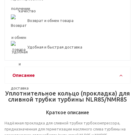
Возврат и обмен товара
Удобная и быстрая доставка
Описание
Уплотнительное кольцо (прокладка) для
сливной трубки турбины NLR85/NMR85
Краткое описание
Надёжная прокладка для сливной трубки турбокомпрессора,
предназначенная для герметизации масляного слива турбины на