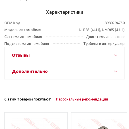
Характеристики
OEM Код
8980294750
Модель автомобиля
NLR85 (4JJ1), NMR85 (4JJ1)
Система автомобиля
Двигатель и навесное
Подсистема автомобиля
Турбина и интеркуллер
Отзывы
Дополнительно
С этим товаром покупают
Персональные рекомендации