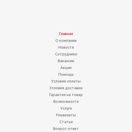
Главная
О компании
Новости
Сотрудники
Вакансии
Акции
Помощь
Условия оплаты
Условия доставки
Гарантия на товар
Возможности
Услуги
Реквизиты
Статьи
Вопрос-ответ