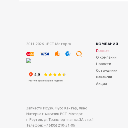
2011-2026, «РСТ Моторс»
КОМПАНИЯ
Главная
О компании
Новости
Сотрудники
Вакансии
Акции
Запчасти Исузу, Фусо Кантер, Хино
Интернет-магазин РСТ-Моторс
г. Реутов
,
ул.Транспортная вл.3А стр.1
Телефон:
+7 (495) 210-51-06