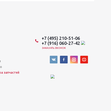
+7 (495) 210-51-06
+7 (916) 060-27-42
ЗАКАЗАТЬ ЗВОНОК
и
во
ра запчастей