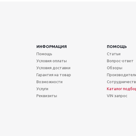
ИНФОРМАЦИЯ
ПОМОЩЬ
Помощь
Статьи
Условия оплаты
Вопрос-ответ
Условия доставки
Обзоры
Гарантия на товар
Производител
Возможности
Сотрудничест
Услуги
Каталог подбо
Реквизиты
VIN запрос