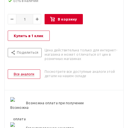
Есть в наличии
В корзину
Купить в 1 клик
Цена действительна только для интернет-
Поделиться
магазина и может отличаться от цен в
розничных магазинах
Посмотрите все доступные аналоги этой
Все аналоги
детали на нашем складе
Возможна оплата при получении