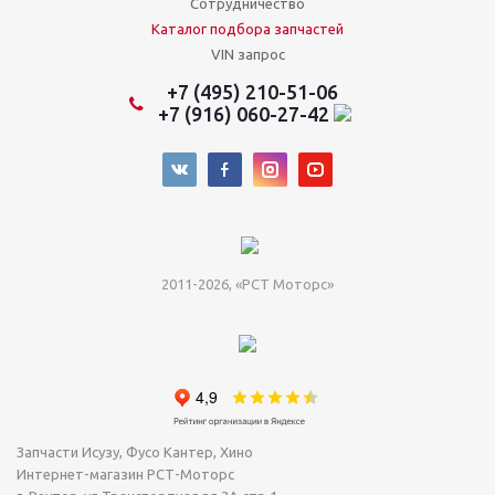
Сотрудничество
Каталог подбора запчастей
VIN запрос
+7 (495) 210-51-06
+7 (916) 060-27-42
2011-2026, «РСТ Моторс»
Запчасти Исузу, Фусо Кантер, Хино
Интернет-магазин РСТ-Моторс