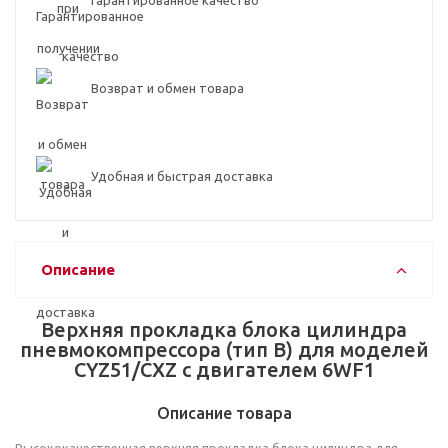
Гарантированное качество
Возврат и обмен товара
Удобная и быстрая доставка
Описание
Верхняя прокладка блока цилиндра
пневмокомпрессора (тип B) для моделей
CYZ51/CXZ с двигателем 6WF1
Описание товара