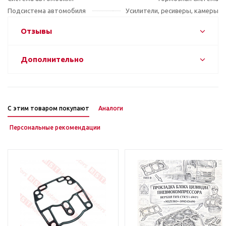
Подсистема автомобиля
Усилители, ресиверы, камеры
Отзывы
Дополнительно
С этим товаром покупают
Аналоги
Персональные рекомендации