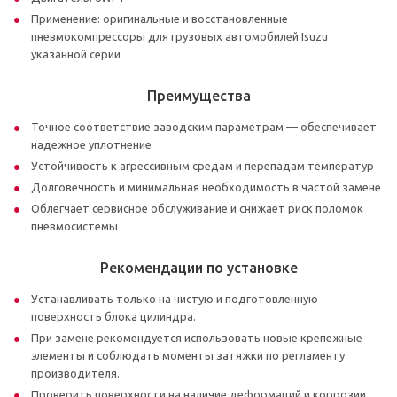
Применение: оригинальные и восстановленные
пневмокомпрессоры для грузовых автомобилей Isuzu
указанной серии
Преимущества
Точное соответствие заводским параметрам — обеспечивает
надежное уплотнение
Устойчивость к агрессивным средам и перепадам температур
Долговечность и минимальная необходимость в частой замене
Облегчает сервисное обслуживание и снижает риск поломок
пневмосистемы
Рекомендации по установке
Устанавливать только на чистую и подготовленную
поверхность блока цилиндра.
При замене рекомендуется использовать новые крепежные
элементы и соблюдать моменты затяжки по регламенту
производителя.
Проверить поверхности на наличие деформаций и коррозии