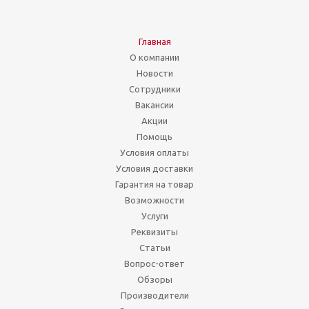
Главная
О компании
Новости
Сотрудники
Вакансии
Акции
Помощь
Условия оплаты
Условия доставки
Гарантия на товар
Возможности
Услуги
Реквизиты
Статьи
Вопрос-ответ
Обзоры
Производители