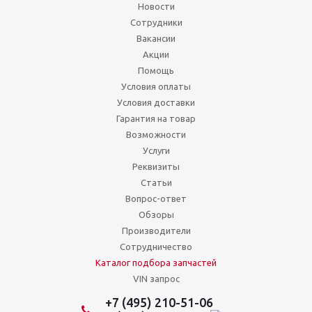
Новости
Сотрудники
Вакансии
Акции
Помощь
Условия оплаты
Условия доставки
Гарантия на товар
Возможности
Услуги
Реквизиты
Статьи
Вопрос-ответ
Обзоры
Производители
Сотрудничество
Каталог подбора запчастей
VIN запрос
+7 (495) 210-51-06