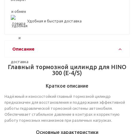
Удобная и быстрая доставка
Описание
Главный тормозной цилиндр для HINO
300 (E-4/5)
Краткое описание
Надёжный и износостойкий главный тормозной цилиндр
предназначен для восстановления и поддержания эффективной
работы гидравлической тормозной системы автомобиля.
Обеспечивает стабильное давление в контурах и корректную
работу тормозных механизмов при различных нагрузках.
Основные характеристики