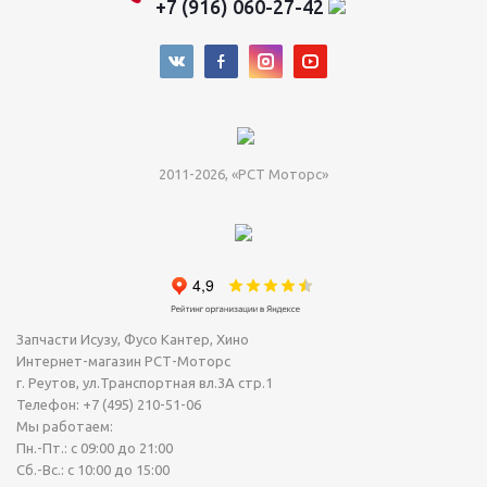
+7 (916) 060-27-42
2011-2026, «РСТ Моторс»
Запчасти Исузу, Фусо Кантер, Хино
Интернет-магазин РСТ-Моторс
г. Реутов
,
ул.Транспортная вл.3А стр.1
Телефон:
+7 (495) 210-51-06
Мы работаем:
Пн.-Пт.: с 09:00 до 21:00
Сб.-Вс.: с 10:00 до 15:00