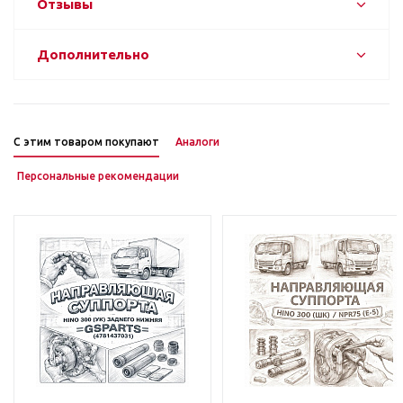
Отзывы
Дополнительно
С этим товаром покупают
Аналоги
Персональные рекомендации