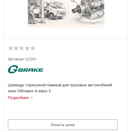
Артикул:
GC561
Цилиндр тормозной главный для грузовых автомобилей
хино 300 евро-4, евро-5
Подробнее
Узнать цену