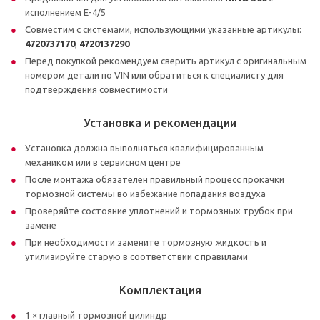
исполнением E-4/5
Совместим с системами, использующими указанные артикулы:
4720737170
,
4720137290
Перед покупкой рекомендуем сверить артикул с оригинальным
номером детали по VIN или обратиться к специалисту для
подтверждения совместимости
Установка и рекомендации
Установка должна выполняться квалифицированным
механиком или в сервисном центре
После монтажа обязателен правильный процесс прокачки
тормозной системы во избежание попадания воздуха
Проверяйте состояние уплотнений и тормозных трубок при
замене
При необходимости замените тормозную жидкость и
утилизируйте старую в соответствии с правилами
Комплектация
1 × главный тормозной цилиндр