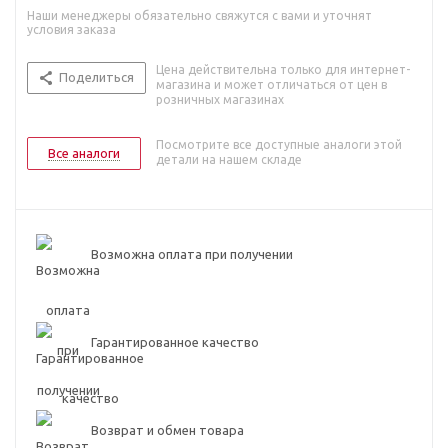
Наши менеджеры обязательно свяжутся с вами и уточнят
условия заказа
Цена действительна только для интернет-
Поделиться
магазина и может отличаться от цен в
розничных магазинах
Посмотрите все доступные аналоги этой
Все аналоги
детали на нашем складе
Возможна оплата при получении
Гарантированное качество
Возврат и обмен товара