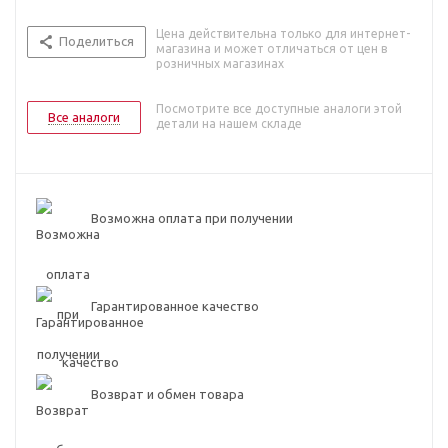
Цена действительна только для интернет-
Поделиться
магазина и может отличаться от цен в
розничных магазинах
Посмотрите все доступные аналоги этой
Все аналоги
детали на нашем складе
Возможна оплата при получении
Гарантированное качество
Возврат и обмен товара