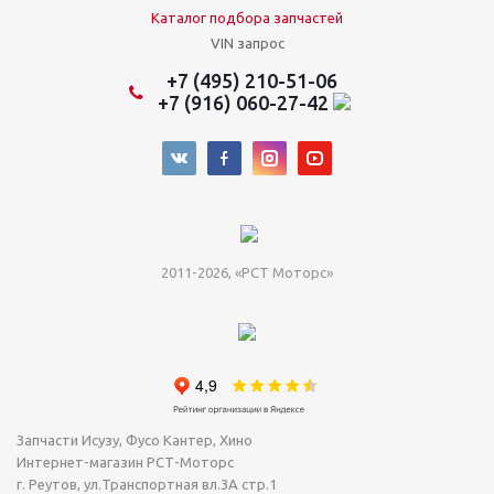
Каталог подбора запчастей
VIN запрос
+7 (495) 210-51-06
+7 (916) 060-27-42
2011-2026, «РСТ Моторс»
Запчасти Исузу, Фусо Кантер, Хино
Интернет-магазин РСТ-Моторс
г. Реутов
,
ул.Транспортная вл.3А стр.1