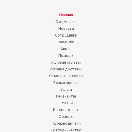
Главная
О компании
Новости
Сотрудники
Вакансии
Акции
Помощь
Условия оплаты
Условия доставки
Гарантия на товар
Возможности
Услуги
Реквизиты
Статьи
Вопрос-ответ
Обзоры
Производители
Сотрудничество