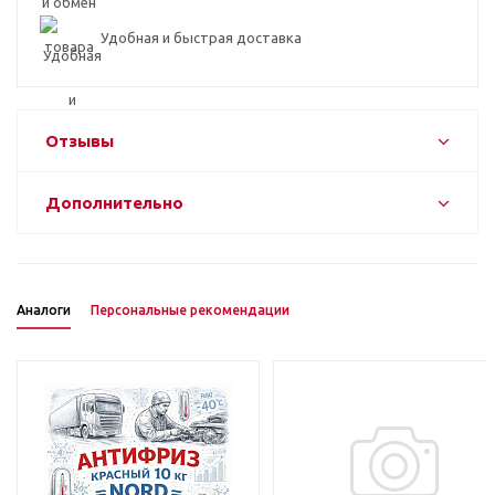
Удобная и быстрая доставка
Отзывы
Дополнительно
Аналоги
Персональные рекомендации