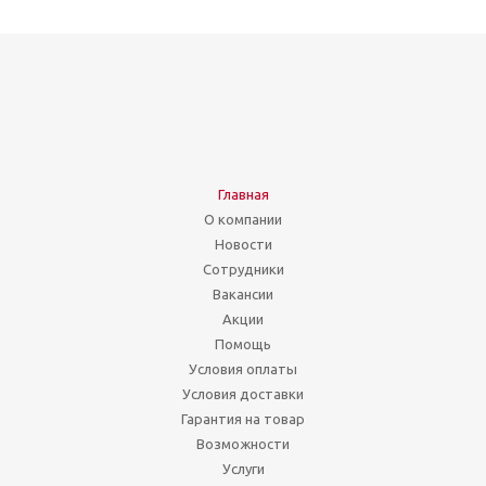
Главная
О компании
Новости
Сотрудники
Вакансии
Акции
Помощь
Условия оплаты
Условия доставки
Гарантия на товар
Возможности
Услуги