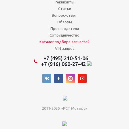
Реквизиты
Статьи
Вопрос-ответ
Обзоры
Производители
Сотрудничество
Каталог подбора запчастей
VIN запрос
+7 (495) 210-51-06
+7 (916) 060-27-42
2011-2026, «РСТ Моторс»