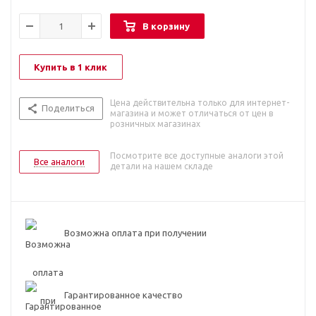
В корзину
Купить в 1 клик
Цена действительна только для интернет-
Поделиться
магазина и может отличаться от цен в
розничных магазинах
Посмотрите все доступные аналоги этой
Все аналоги
детали на нашем складе
Возможна оплата при получении
Гарантированное качество