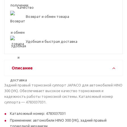
Возврат и обмен товара
Удобная и быстрая доставка
Описание
Задний правый тормозной суппорт JAPACO для автомобилей HINO
300 (УК). Обеспечивает высокое качество торможения и
надежность работы тормозной системы. Каталожный номер
суппорта — 4783037031.
Каталожный номер: 4783037031
Применение: автомобили HINO 300 (УК), задний правый
тормозной механизм