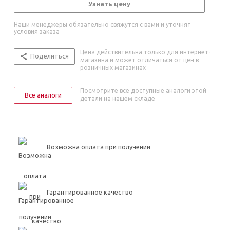
Узнать цену
Наши менеджеры обязательно свяжутся с вами и уточнят
условия заказа
Цена действительна только для интернет-
Поделиться
магазина и может отличаться от цен в
розничных магазинах
Посмотрите все доступные аналоги этой
Все аналоги
детали на нашем складе
Возможна оплата при получении
Гарантированное качество