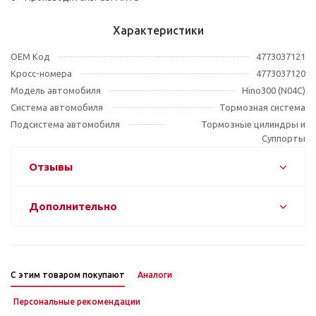
Характеристики
OEM Код
4773037121
Кросс-номера
4773037120
Модель автомобиля
Hino300 (N04C)
Система автомобиля
Тормозная система
Подсистема автомобиля
Тормозные цилиндры и
Суппорты
Отзывы
Дополнительно
С этим товаром покупают
Аналоги
Персональные рекомендации