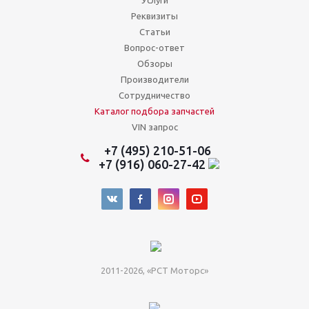
Услуги
Реквизиты
Статьи
Вопрос-ответ
Обзоры
Производители
Сотрудничество
Каталог подбора запчастей
VIN запрос
+7 (495) 210-51-06
+7 (916) 060-27-42
2011-2026, «РСТ Моторс»