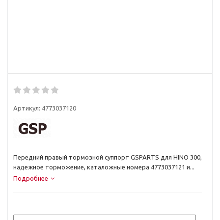
Артикул:
4773037120
Передний правый тормозной суппорт GSPARTS для HINO 300,
надежное торможение, каталожные номера 4773037121 и...
Подробнее