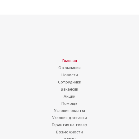
Главная
О компании
Новости
Сотрудники
Вакансии
Акции
Помощь
Условия оплаты
Условия доставки
Гарантия на товар
Возможности