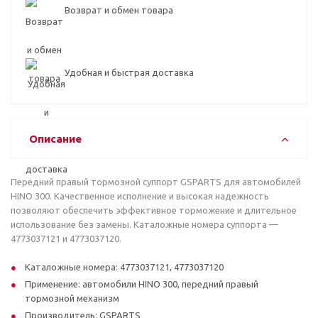
Возврат и обмен товара
Удобная и быстрая доставка
Описание
Передний правый тормозной суппорт GSPARTS для автомобилей
HINO 300. Качественное исполнение и высокая надежность
позволяют обеспечить эффективное торможение и длительное
использование без замены. Каталожные номера суппорта —
4773037121 и 4773037120.
Каталожные номера: 4773037121, 4773037120
Применение: автомобили HINO 300, передний правый
тормозной механизм
Производитель: GSPARTS