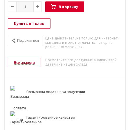
В корзину
Купить в 1 клик
Цена действительна только для интернет-
Поделиться
магазина и может отличаться от цен в
розничных магазинах
Посмотрите все доступные аналоги этой
Все аналоги
детали на нашем складе
Возможна оплата при получении
Гарантированное качество