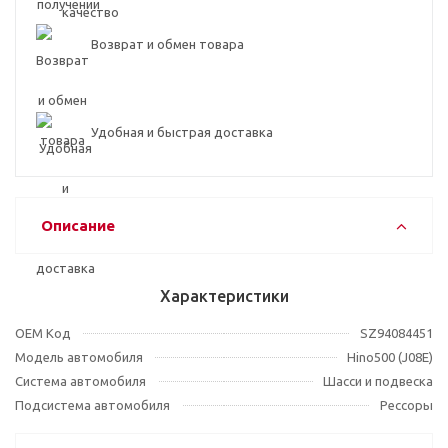
Возврат и обмен товара
Удобная и быстрая доставка
Описание
Характеристики
OEM Код
SZ94084451
Модель автомобиля
Hino500 (J08E)
Система автомобиля
Шасси и подвеска
Подсистема автомобиля
Рессоры