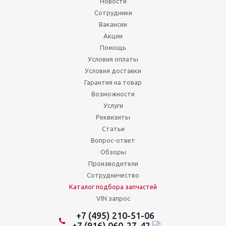
Новости
Сотрудники
Вакансии
Акции
Помощь
Условия оплаты
Условия доставки
Гарантия на товар
Возможности
Услуги
Реквизиты
Статьи
Вопрос-ответ
Обзоры
Производители
Сотрудничество
Каталог подбора запчастей
VIN запрос
+7 (495) 210-51-06
+7 (916) 060-27-42