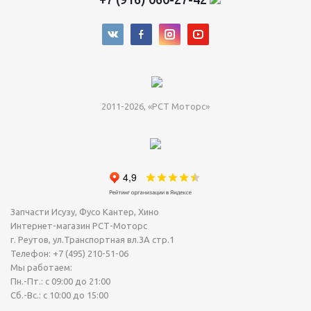
2011-2026, «РСТ Моторс»
Запчасти Исузу, Фусо Кантер, Хино
Интернет-магазин РСТ-Моторс
г. Реутов
,
ул.Транспортная вл.3А стр.1
Телефон:
+7 (495) 210-51-06
Мы работаем:
Пн.-Пт.: с 09:00 до 21:00
Сб.-Вс.: с 10:00 до 15:00