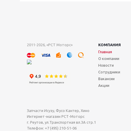
2011-2026, «РСТ Моторс»
КОМПАНИЯ
Главная
О компании
Новости
Сотрудники
Вакансии
Акции
Запчасти Исузу, Фусо Кантер, Хино
Интернет-магазин РСТ-Моторс
г. Реутов
,
ул.Транспортная вл.3А стр.1
Телефон:
+7 (495) 210-51-06