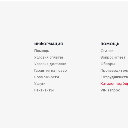
ИНФОРМАЦИЯ
ПОМОЩЬ
Помощь
Статьи
Условия оплаты
Вопрос-ответ
Условия доставки
Обзоры
Гарантия на товар
Производител
Возможности
Сотрудничест
Услуги
Каталог подбо
Реквизиты
VIN запрос