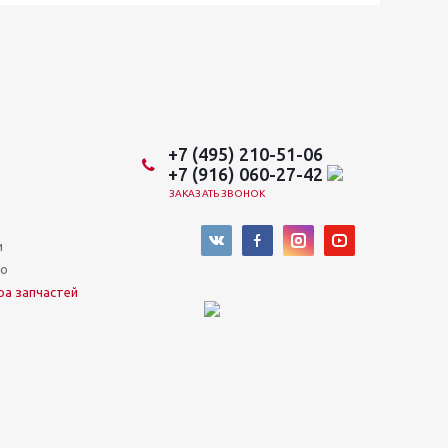
+7 (495) 210-51-06
+7 (916) 060-27-42
ЗАКАЗАТЬ ЗВОНОК
и
во
ра запчастей