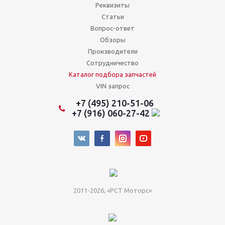
Реквизиты
Статьи
Вопрос-ответ
Обзоры
Производители
Сотрудничество
Каталог подбора запчастей
VIN запрос
+7 (495) 210-51-06
+7 (916) 060-27-42
2011-2026, «РСТ Моторс»