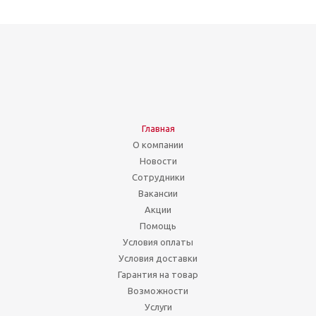
Главная
О компании
Новости
Сотрудники
Вакансии
Акции
Помощь
Условия оплаты
Условия доставки
Гарантия на товар
Возможности
Услуги