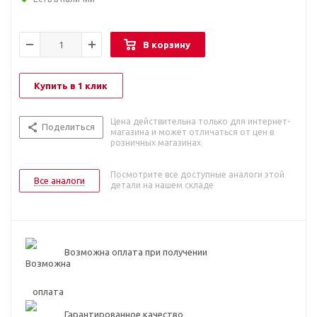
В корзину
Купить в 1 клик
Цена действительна только для интернет-
Поделиться
магазина и может отличаться от цен в
розничных магазинах
Посмотрите все доступные аналоги этой
Все аналоги
детали на нашем складе
Возможна оплата при получении
Гарантированное качество