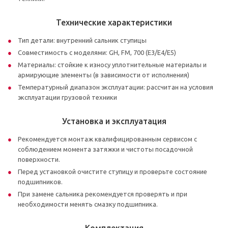
Технические характеристики
Тип детали: внутренний сальник ступицы
Совместимость с моделями: GH, FM, 700 (E3/E4/E5)
Материалы: стойкие к износу уплотнительные материалы и
армирующие элементы (в зависимости от исполнения)
Температурный диапазон эксплуатации: рассчитан на условия
эксплуатации грузовой техники
Установка и эксплуатация
Рекомендуется монтаж квалифицированным сервисом с
соблюдением момента затяжки и чистоты посадочной
поверхности.
Перед установкой очистите ступицу и проверьте состояние
подшипников.
При замене сальника рекомендуется проверять и при
необходимости менять смазку подшипника.