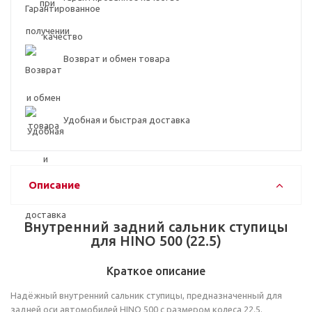
Возврат и обмен товара
Удобная и быстрая доставка
Описание
Внутренний задний сальник ступицы
для HINO 500 (22.5)
Краткое описание
Надёжный внутренний сальник ступицы, предназначенный для
задней оси автомобилей HINO 500 с размером колеса 22.5.