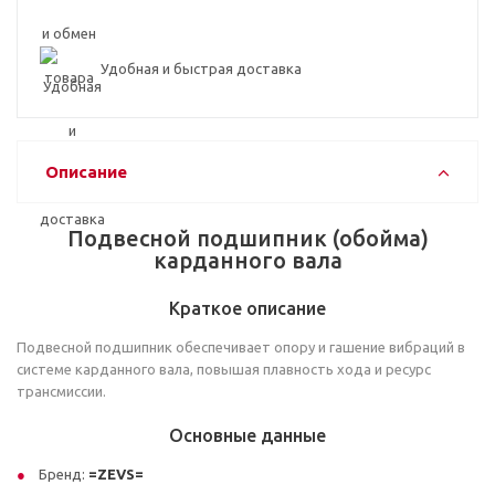
Удобная и быстрая доставка
Описание
Подвесной подшипник (обойма)
карданного вала
Краткое описание
Подвесной подшипник обеспечивает опору и гашение вибраций в
системе карданного вала, повышая плавность хода и ресурс
трансмиссии.
Основные данные
Бренд:
=ZEVS=