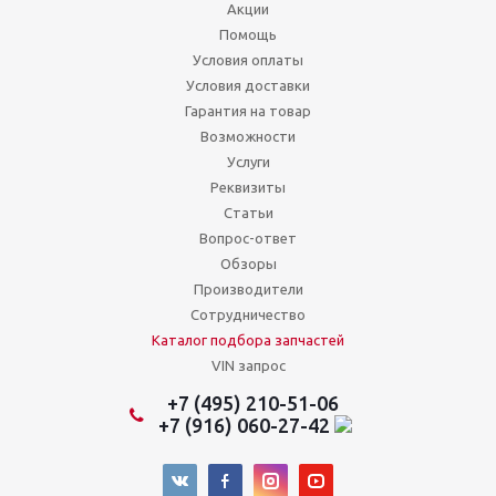
Акции
Помощь
Условия оплаты
Условия доставки
Гарантия на товар
Возможности
Услуги
Реквизиты
Статьи
Вопрос-ответ
Обзоры
Производители
Сотрудничество
Каталог подбора запчастей
VIN запрос
+7 (495) 210-51-06
+7 (916) 060-27-42