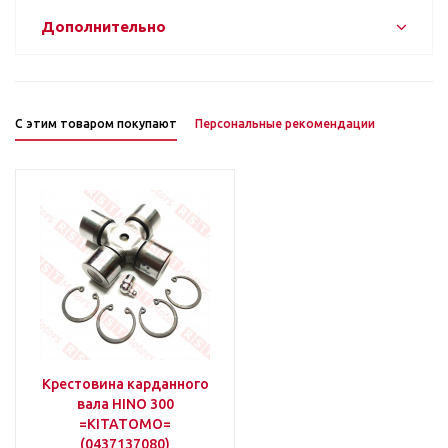
Дополнительно
С этим товаром покупают
Персональные рекомендации
Крестовина карданного
вала HINO 300
=KITATOMO=
(0437137080)