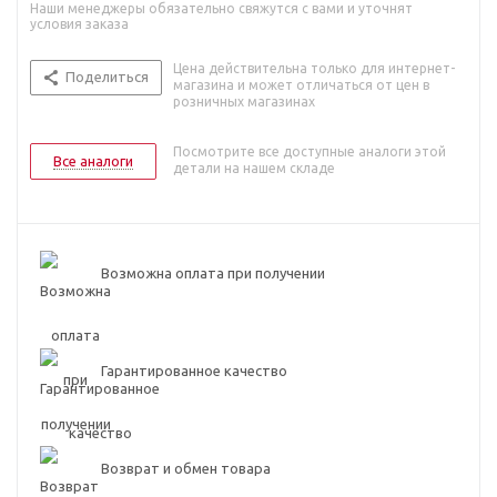
Наши менеджеры обязательно свяжутся с вами и уточнят
условия заказа
Цена действительна только для интернет-
Поделиться
магазина и может отличаться от цен в
розничных магазинах
Посмотрите все доступные аналоги этой
Все аналоги
детали на нашем складе
Возможна оплата при получении
Гарантированное качество
Возврат и обмен товара