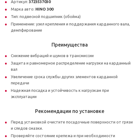
Артикул:
3723537030
Марка авто:
HINO 300
Тип: подвесной подшипник (обойма)
Применение: узел крепления и поддержания карданного вала,
демпфирование
Преимущества
Снижение вибраций и шумов в трансмиссии
Защита и равномерное распределение нагрузки на карданный
вал
Увеличение срока службы других элементов карданной
передачи
Надежная посадка и устойчивость к нагрузкам при
эксплуатации
Рекомендации по установке
Перед установкой очистите посадочные поверхности от грязи
и следов смазки.
Проверяйте состояние крепежа и при необходимости