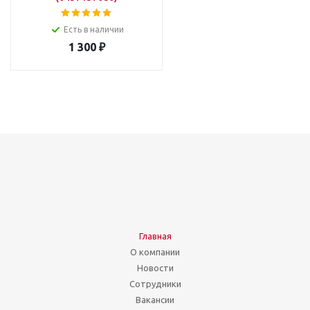
Есть в наличии
1 300
₽
Главная
О компании
Новости
Сотрудники
Вакансии