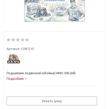
Артикул:
COB1210
Подшипник подвесной (обойма) HINO 300 (All)
Подробнее
Узнать цену