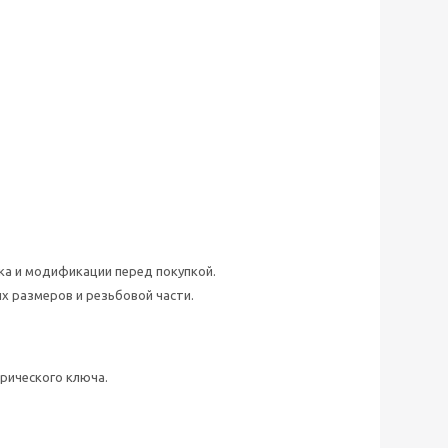
ка и модификации перед покупкой.
х размеров и резьбовой части.
рического ключа.