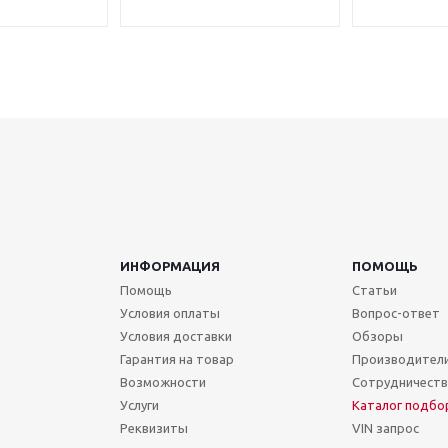
ИНФОРМАЦИЯ
ПОМОЩЬ
Помощь
Статьи
Условия оплаты
Вопрос-ответ
Условия доставки
Обзоры
Гарантия на товар
Производител
Возможности
Сотрудничест
Услуги
Каталог подбо
Реквизиты
VIN запрос