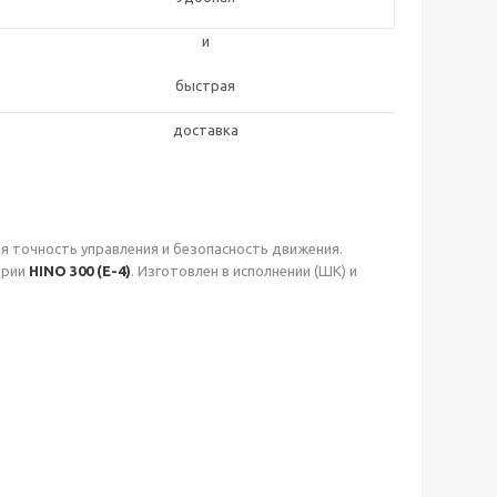
я точность управления и безопасность движения.
ерии
HINO 300 (E-4)
. Изготовлен в исполнении (ШК) и