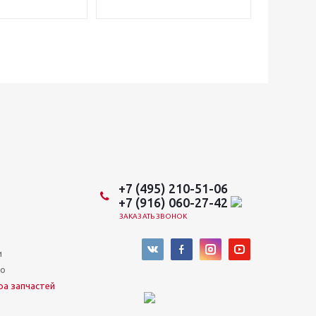
+7 (495) 210-51-06
+7 (916) 060-27-42
ЗАКАЗАТЬ ЗВОНОК
и
во
ра запчастей