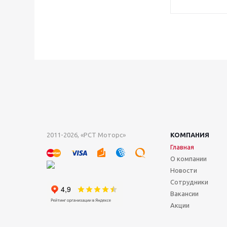
2011-2026, «РСТ Моторс»
КОМПАНИЯ
Главная
О компании
Новости
Сотрудники
Вакансии
Акции