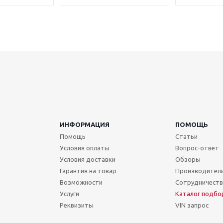
ИНФОРМАЦИЯ
ПОМОЩЬ
Помощь
Статьи
Условия оплаты
Вопрос-ответ
Условия доставки
Обзоры
Гарантия на товар
Производител
Возможности
Сотрудничест
Услуги
Каталог подбо
Реквизиты
VIN запрос