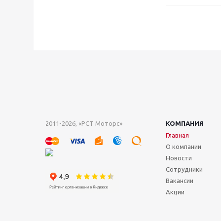
2011-2026, «РСТ Моторс»
КОМПАНИЯ
Главная
О компании
Новости
Сотрудники
Вакансии
Акции