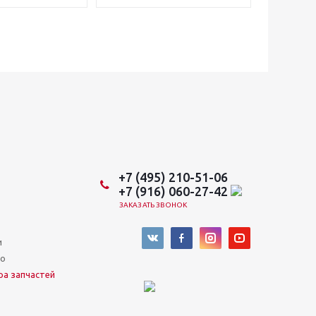
+7 (495) 210-51-06
+7 (916) 060-27-42
ЗАКАЗАТЬ ЗВОНОК
и
во
ра запчастей