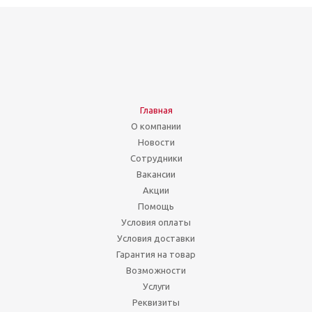
Главная
О компании
Новости
Сотрудники
Вакансии
Акции
Помощь
Условия оплаты
Условия доставки
Гарантия на товар
Возможности
Услуги
Реквизиты