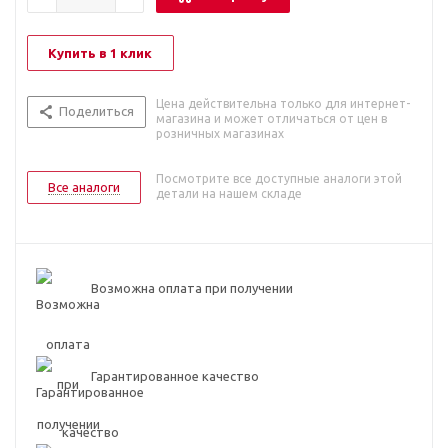
Купить в 1 клик
Цена действительна только для интернет-
Поделиться
магазина и может отличаться от цен в
розничных магазинах
Посмотрите все доступные аналоги этой
Все аналоги
детали на нашем складе
Возможна оплата при получении
Гарантированное качество