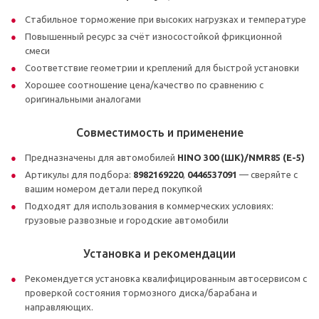
Стабильное торможение при высоких нагрузках и температуре
Повышенный ресурс за счёт износостойкой фрикционной
смеси
Соответствие геометрии и креплений для быстрой установки
Хорошее соотношение цена/качество по сравнению с
оригинальными аналогами
Совместимость и применение
Предназначены для автомобилей
HINO 300 (ШК)/NMR85 (Е-5)
Артикулы для подбора:
8982169220
,
0446537091
— сверяйте с
вашим номером детали перед покупкой
Подходят для использования в коммерческих условиях:
грузовые развозные и городские автомобили
Установка и рекомендации
Рекомендуется установка квалифицированным автосервисом с
проверкой состояния тормозного диска/барабана и
направляющих.