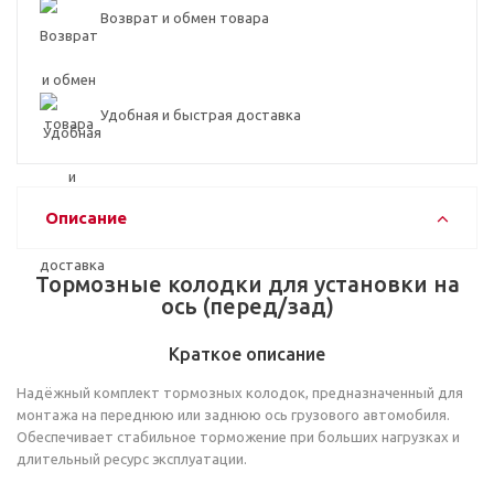
Возврат и обмен товара
Удобная и быстрая доставка
Описание
Тормозные колодки для установки на
ось (перед/зад)
Краткое описание
Надёжный комплект тормозных колодок, предназначенный для
монтажа на переднюю или заднюю ось грузового автомобиля.
Обеспечивает стабильное торможение при больших нагрузках и
длительный ресурс эксплуатации.