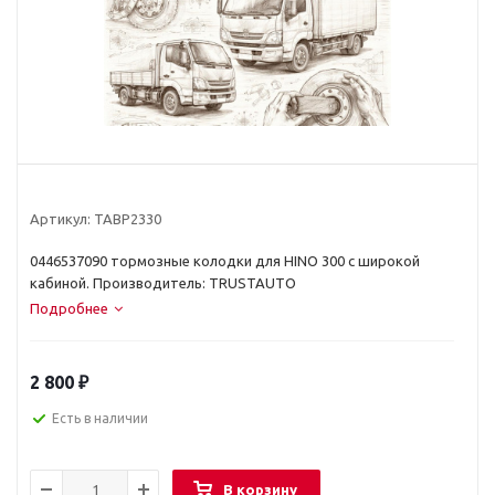
Артикул:
TABP2330
0446537090 тормозные колодки для HINO 300 с широкой
кабиной. Производитель: TRUSTAUTO
Подробнее
2 800
₽
Есть в наличии
В корзину