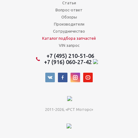
Статьи
Вопрос-ответ
Обзоры
Производители
Сотрудничество
Каталог подбора запчастей
VIN запрос
+7 (495) 210-51-06
+7 (916) 060-27-42
2011-2026, «РСТ Моторс»