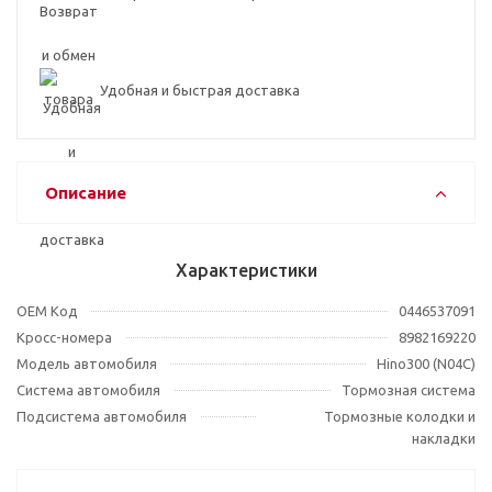
Удобная и быстрая доставка
Описание
Характеристики
OEM Код
0446537091
Кросс-номера
8982169220
Модель автомобиля
Hino300 (N04C)
Система автомобиля
Тормозная система
Подсистема автомобиля
Тормозные колодки и
накладки