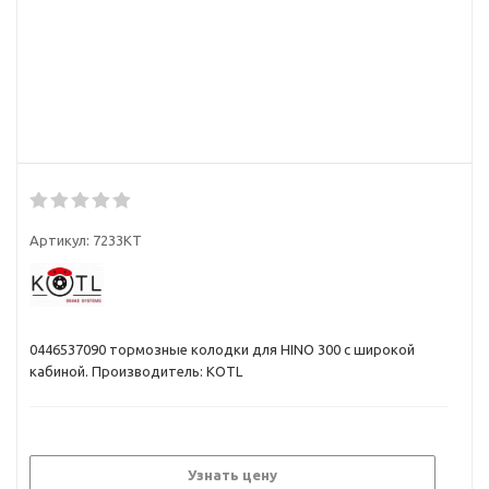
Артикул:
7233KT
0446537090 тормозные колодки для HINO 300 с широкой
кабиной. Производитель: KOTL
Узнать цену