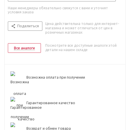
Наши менеджеры обязательно свяжутся с вами и уточнят
условия заказа
Цена действительна только для интернет-
Поделиться
магазина и может отличаться от цен в
розничных магазинах
Посмотрите все доступные аналоги этой
Все аналоги
детали на нашем складе
Возможна оплата при получении
Гарантированное качество
Возврат и обмен товара