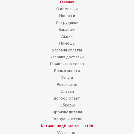
Главная
О компании
Новости
Сотрудники
Вакансии
Акции
Помощь
Условия оплаты
Условия доставки
Гарантия на товар
Возможности
Услуги
Реквизиты
Статьи
Вопрос-ответ
Обзоры
Производители
Сотрудничество
Каталог подбора запчастей
VIN запрос