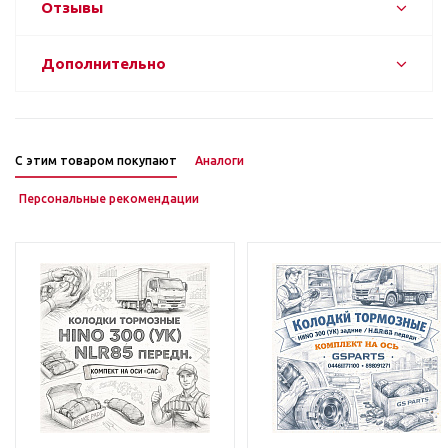
Отзывы
Дополнительно
С этим товаром покупают
Аналоги
Персональные рекомендации