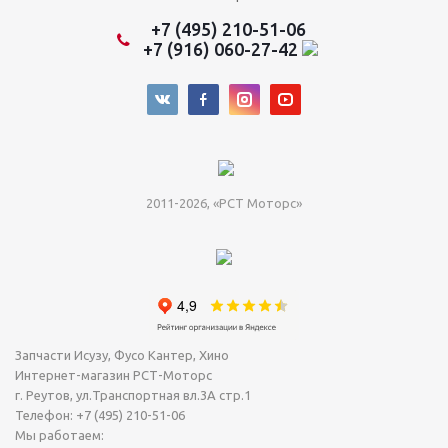
+7 (495) 210-51-06
+7 (916) 060-27-42
2011-2026, «РСТ Моторс»
Запчасти Исузу, Фусо Кантер, Хино
Интернет-магазин РСТ-Моторс
г. Реутов
,
ул.Транспортная вл.3А стр.1
Телефон:
+7 (495) 210-51-06
Мы работаем: