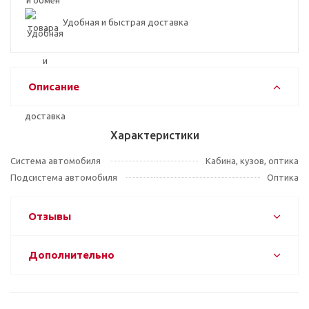
Удобная и быстрая доставка
Описание
Характеристики
Система автомобиля
Кабина, кузов, оптика
Подсистема автомобиля
Оптика
Отзывы
Дополнительно