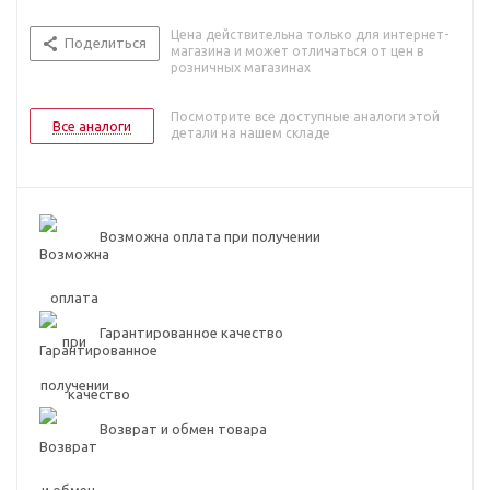
Цена действительна только для интернет-
Поделиться
магазина и может отличаться от цен в
розничных магазинах
Посмотрите все доступные аналоги этой
Все аналоги
детали на нашем складе
Возможна оплата при получении
Гарантированное качество
Возврат и обмен товара