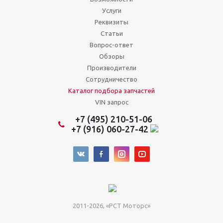
Услуги
Реквизиты
Статьи
Вопрос-ответ
Обзоры
Производители
Сотрудничество
Каталог подбора запчастей
VIN запрос
+7 (495) 210-51-06
+7 (916) 060-27-42
2011-2026, «РСТ Моторс»