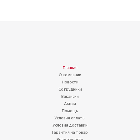
Главная
О компании
Новости
Сотрудники
Вакансии
Акции
Помощь
Условия оплаты
Условия доставки
Гарантия на товар
Возможности