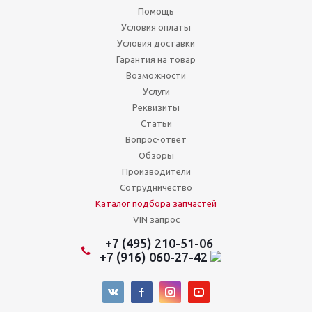
Помощь
Условия оплаты
Условия доставки
Гарантия на товар
Возможности
Услуги
Реквизиты
Статьи
Вопрос-ответ
Обзоры
Производители
Сотрудничество
Каталог подбора запчастей
VIN запрос
+7 (495) 210-51-06
+7 (916) 060-27-42