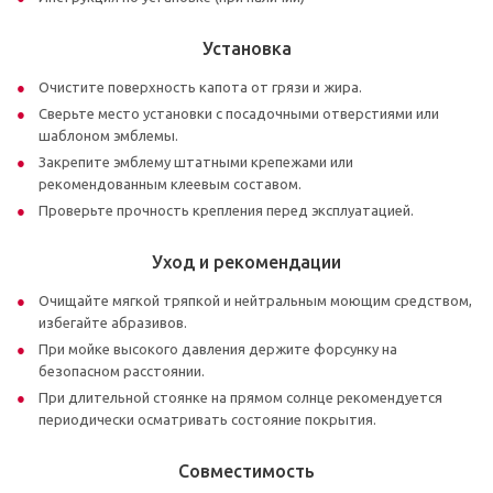
Установка
Очистите поверхность капота от грязи и жира.
Сверьте место установки с посадочными отверстиями или
шаблоном эмблемы.
Закрепите эмблему штатными крепежами или
рекомендованным клеевым составом.
Проверьте прочность крепления перед эксплуатацией.
Уход и рекомендации
Очищайте мягкой тряпкой и нейтральным моющим средством,
избегайте абразивов.
При мойке высокого давления держите форсунку на
безопасном расстоянии.
При длительной стоянке на прямом солнце рекомендуется
периодически осматривать состояние покрытия.
Совместимость