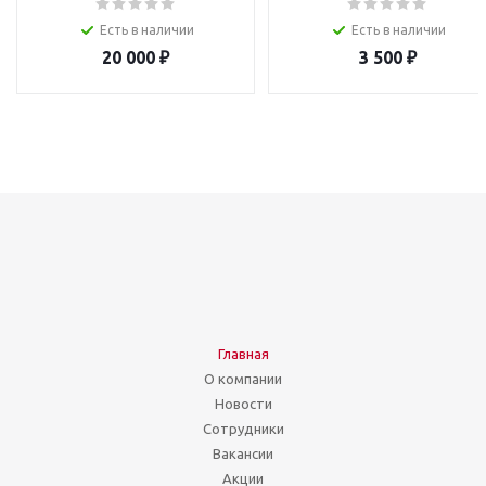
Есть в наличии
Есть в наличии
20 000
₽
3 500
₽
Главная
О компании
Новости
Сотрудники
Вакансии
Акции