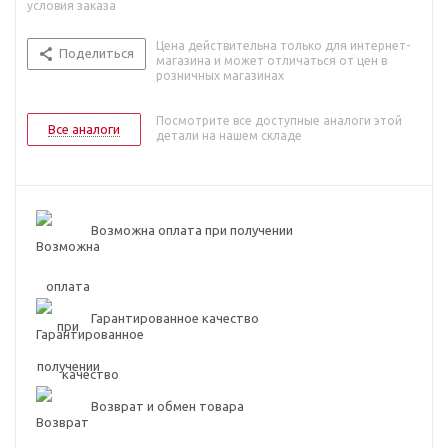
условия заказа
Цена действительна только для интернет-
Поделиться
магазина и может отличаться от цен в
розничных магазинах
Посмотрите все доступные аналоги этой
Все аналоги
детали на нашем складе
Возможна оплата при получении
Гарантированное качество
Возврат и обмен товара