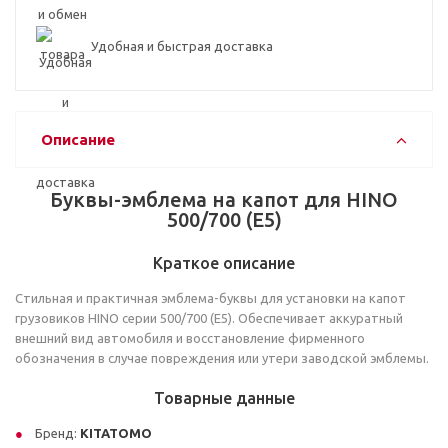
Удобная и быстрая доставка
Описание
Буквы-эмблема на капот для HINO
500/700 (Е5)
Краткое описание
Стильная и практичная эмблема-буквы для установки на капот
грузовиков HINO серии 500/700 (Е5). Обеспечивает аккуратный
внешний вид автомобиля и восстановление фирменного
обозначения в случае повреждения или утери заводской эмблемы.
Товарные данные
Бренд:
KITATOMO