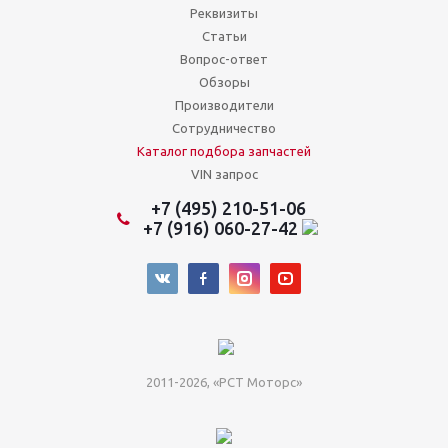
Реквизиты
Статьи
Вопрос-ответ
Обзоры
Производители
Сотрудничество
Каталог подбора запчастей
VIN запрос
+7 (495) 210-51-06
+7 (916) 060-27-42
2011-2026, «РСТ Моторс»