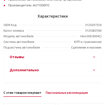
Производитель: AUTODEPO
Характеристики
OEM Код
3125037320
Кросс-номера
31250E0760
Модель автомобиля
Hino300 (N04C)
Система автомобиля
КПП и трансмиссия
Подсистема автомобиля
Сцепление и маховик
Отзывы
Дополнительно
С этим товаром покупают
Персональные рекомендации