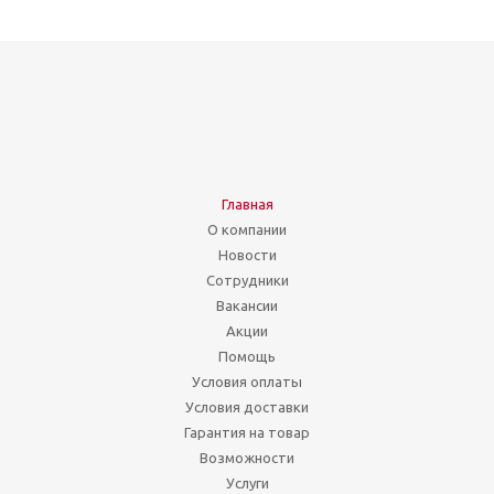
Главная
О компании
Новости
Сотрудники
Вакансии
Акции
Помощь
Условия оплаты
Условия доставки
Гарантия на товар
Возможности
Услуги