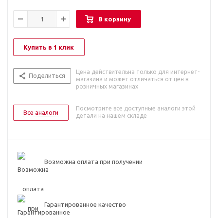
В корзину
Купить в 1 клик
Цена действительна только для интернет-
Поделиться
магазина и может отличаться от цен в
розничных магазинах
Посмотрите все доступные аналоги этой
Все аналоги
детали на нашем складе
Возможна оплата при получении
Гарантированное качество