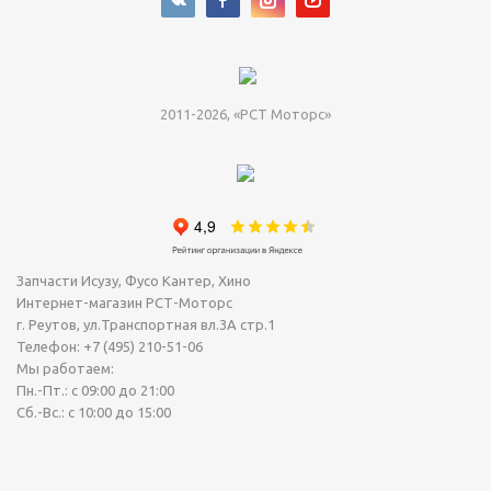
2011-2026, «РСТ Моторс»
Запчасти Исузу, Фусо Кантер, Хино
Интернет-магазин РСТ-Моторс
г. Реутов
,
ул.Транспортная вл.3А стр.1
Телефон:
+7 (495) 210-51-06
Мы работаем:
Пн.-Пт.: с 09:00 до 21:00
Сб.-Вс.: с 10:00 до 15:00
Сегодня Суббота, 08 Август 2026.