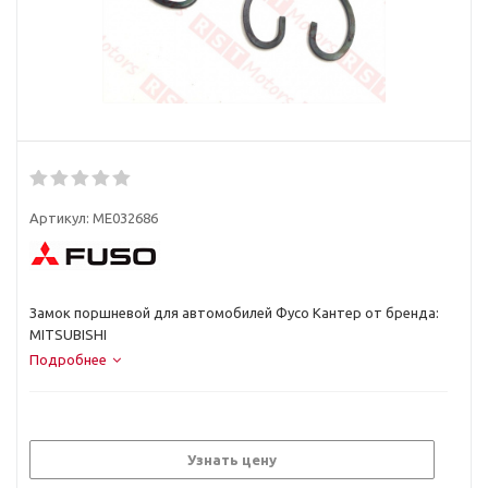
Артикул:
ME032686
Замок поршневой для автомобилей Фусо Кантер от бренда:
MITSUBISHI
Подробнее
Узнать цену