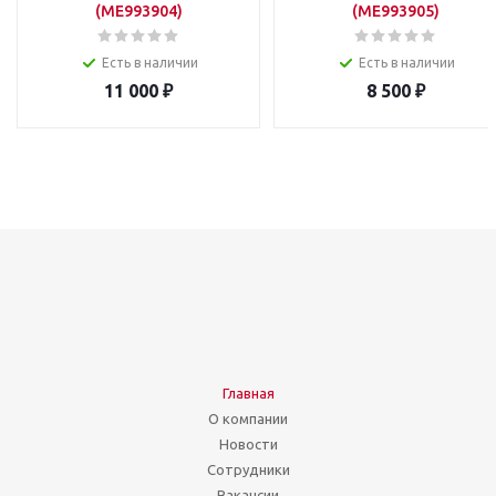
(ME993904)
(ME993905)
Есть в наличии
Есть в наличии
11 000
₽
8 500
₽
Главная
О компании
Новости
Сотрудники
Вакансии