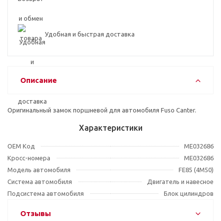
Удобная и быстрая доставка
Описание
Оригинальный замок поршневой для автомобиля Fuso Canter.
Характеристики
OEM Код
ME032686
Кросс-номера
ME032686
Модель автомобиля
FE85 (4M50)
Система автомобиля
Двигатель и навесное
Подсистема автомобиля
Блок цилиндров
Отзывы