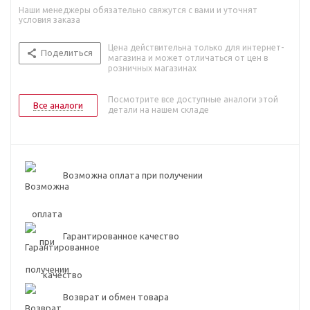
Наши менеджеры обязательно свяжутся с вами и уточнят
условия заказа
Цена действительна только для интернет-
Поделиться
магазина и может отличаться от цен в
розничных магазинах
Посмотрите все доступные аналоги этой
Все аналоги
детали на нашем складе
Возможна оплата при получении
Гарантированное качество
Возврат и обмен товара