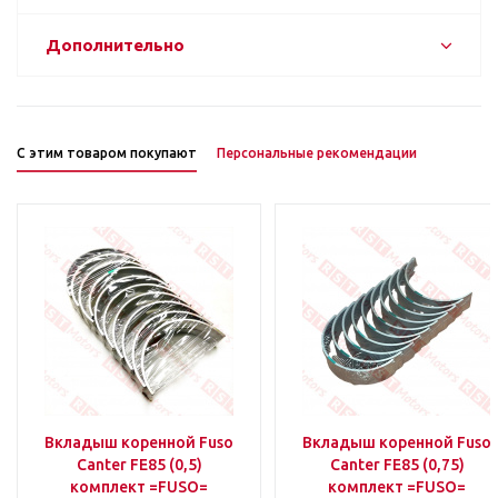
Дополнительно
С этим товаром покупают
Персональные рекомендации
Вкладыш коренной Fuso
Вкладыш коренной Fuso
Canter FE85 (0,5)
Canter FE85 (0,75)
комплект =FUSO=
комплект =FUSO=