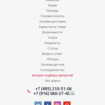
Акции
Помощь
Условия оплаты
Условия доставки
Гарантия на товар
Возможности
Услуги
Реквизиты
Статьи
Вопрос-ответ
Обзоры
Производители
Сотрудничество
Каталог подбора запчастей
VIN запрос
+7 (495) 210-51-06
+7 (916) 060-27-42