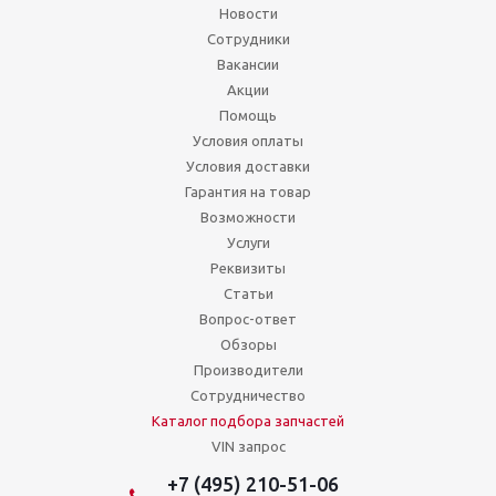
Новости
Сотрудники
Вакансии
Акции
Помощь
Условия оплаты
Условия доставки
Гарантия на товар
Возможности
Услуги
Реквизиты
Статьи
Вопрос-ответ
Обзоры
Производители
Сотрудничество
Каталог подбора запчастей
VIN запрос
+7 (495) 210-51-06