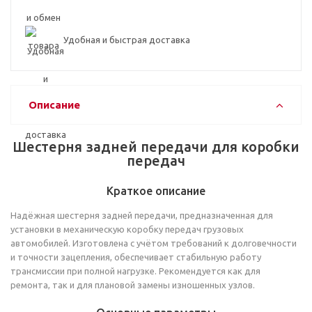
Удобная и быстрая доставка
Описание
Шестерня задней передачи для коробки
передач
Краткое описание
Надёжная шестерня задней передачи, предназначенная для
установки в механическую коробку передач грузовых
автомобилей. Изготовлена с учётом требований к долговечности
и точности зацепления, обеспечивает стабильную работу
трансмиссии при полной нагрузке. Рекомендуется как для
ремонта, так и для плановой замены изношенных узлов.