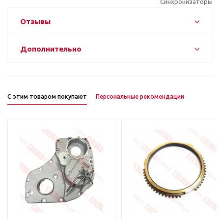
Синхронизаторы
Отзывы
Дополнительно
С этим товаром покупают
Персональные рекомендации