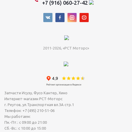
+7 (916) 060-27-42
2011-2026, «РСТ Моторс»
Запчасти Исузу, Фусо Кантер, Хино
Интернет-магазин РСТ-Моторс
г. Реутов
,
ул.Транспортная вл.3А стр.1
Телефон:
+7 (495) 210-51-06
Мы работаем:
Пн.-Пт.: с 09:00 до 21:00
Сб.-Вс.: с 10:00 до 15:00