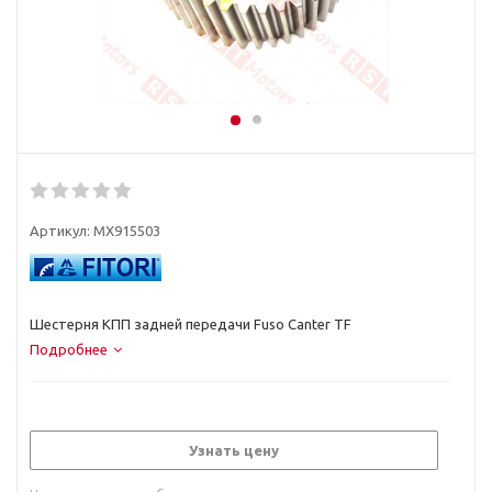
Артикул:
MX915503
Шестерня КПП задней передачи Fuso Canter TF
Подробнее
Узнать цену