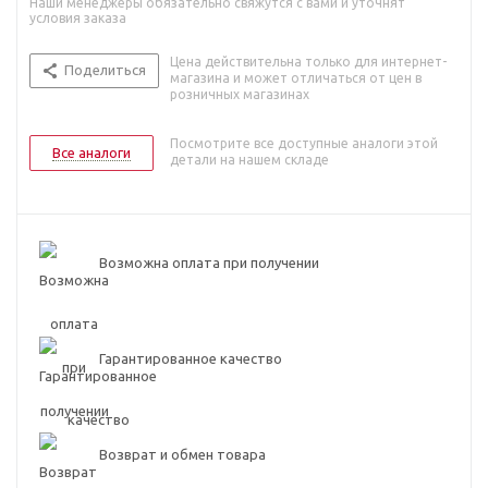
Наши менеджеры обязательно свяжутся с вами и уточнят
условия заказа
Цена действительна только для интернет-
Поделиться
магазина и может отличаться от цен в
розничных магазинах
Посмотрите все доступные аналоги этой
Все аналоги
детали на нашем складе
Возможна оплата при получении
Гарантированное качество
Возврат и обмен товара