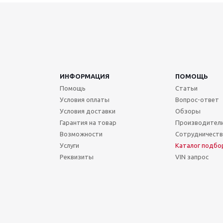
ИНФОРМАЦИЯ
ПОМОЩЬ
Помощь
Статьи
Условия оплаты
Вопрос-ответ
Условия доставки
Обзоры
Гарантия на товар
Производител
Возможности
Сотрудничест
Услуги
Каталог подбо
Реквизиты
VIN запрос