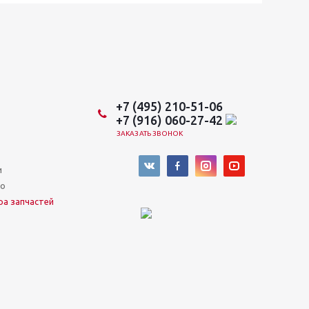
+7 (495) 210-51-06
+7 (916) 060-27-42
ЗАКАЗАТЬ ЗВОНОК
и
во
ра запчастей