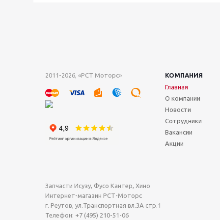
2011-2026, «РСТ Моторс»
КОМПАНИЯ
Главная
О компании
Новости
Сотрудники
Вакансии
Акции
Запчасти Исузу, Фусо Кантер, Хино
Интернет-магазин РСТ-Моторс
г. Реутов
,
ул.Транспортная вл.3А стр.1
Телефон:
+7 (495) 210-51-06