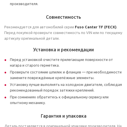
производителя.
Совместимость
Рекомендуется для автомобилей серии
Fuso Canter TF (FECX)
.
Перед покупкой проверьте совместимость по VIN или по текущему
артикулу оригинальной детали.
Установка и рекомендации
Перед установкой очистите прилегающие поверхности от
нагара и старого герметика.
Проверьте состояние шпилек и фланцев — при необходимости
замените повреждённые крепёжные элементы.
Установку лучше выполнять на холодном двигателе, соблюдая
рекомендованный порядок затяжки креплений.
При сомнениях обратитесь к официальному сервису или
опытному механику.
Гарантия и упаковка
Деталь поставляется в оригинальной упаковке производителя. На