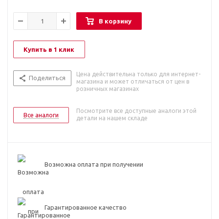
В корзину
Купить в 1 клик
Цена действительна только для интернет-
Поделиться
магазина и может отличаться от цен в
розничных магазинах
Посмотрите все доступные аналоги этой
Все аналоги
детали на нашем складе
Возможна оплата при получении
Гарантированное качество