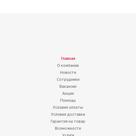
Главная
О компании
Новости
Сотрудники
Вакансии
Акции
Помощь
Условия оплаты
Условия доставки
Гарантия на товар
Возможности
Услуги