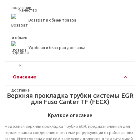
Возврат и обмен товара
Удобная и быстрая доставка
Описание
Верхняя прокладка трубки системы EGR
для Fuso Canter TF (FECX)
Краткое описание
Надёжная верхняя прокладка трубки EGR, предназначенная для
герметизации соединения в системе рециркуляции отработавших
газов. Изготовлена с учётом заводских допусков для длительной