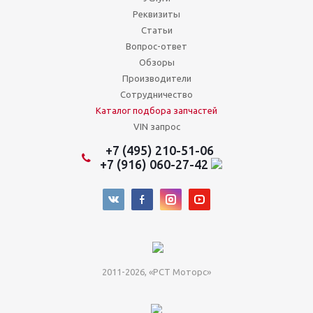
Реквизиты
Статьи
Вопрос-ответ
Обзоры
Производители
Сотрудничество
Каталог подбора запчастей
VIN запрос
+7 (495) 210-51-06
+7 (916) 060-27-42
2011-2026, «РСТ Моторс»