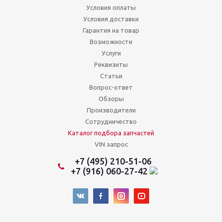
Условия оплаты
Условия доставки
Гарантия на товар
Возможности
Услуги
Реквизиты
Статьи
Вопрос-ответ
Обзоры
Производители
Сотрудничество
Каталог подбора запчастей
VIN запрос
+7 (495) 210-51-06
+7 (916) 060-27-42