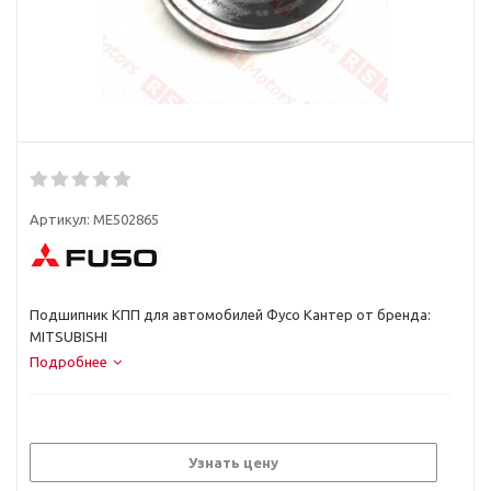
Артикул:
ME502865
Подшипник КПП для автомобилей Фусо Кантер от бренда:
MITSUBISHI
Подробнее
Узнать цену