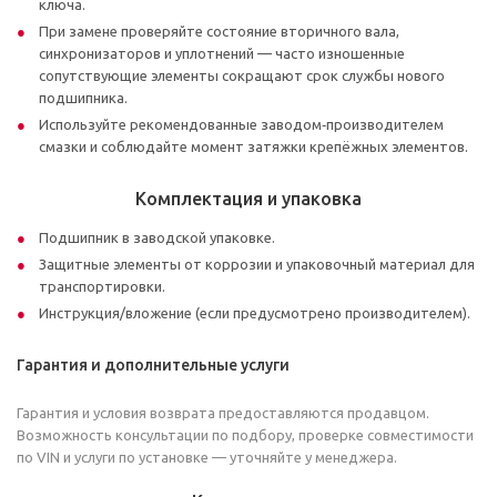
ключа.
При замене проверяйте состояние вторичного вала,
синхронизаторов и уплотнений — часто изношенные
сопутствующие элементы сокращают срок службы нового
подшипника.
Используйте рекомендованные заводом‑производителем
смазки и соблюдайте момент затяжки крепёжных элементов.
Комплектация и упаковка
Подшипник в заводской упаковке.
Защитные элементы от коррозии и упаковочный материал для
транспортировки.
Инструкция/вложение (если предусмотрено производителем).
Гарантия и дополнительные услуги
Гарантия и условия возврата предоставляются продавцом.
Возможность консультации по подбору, проверке совместимости
по VIN и услуги по установке — уточняйте у менеджера.