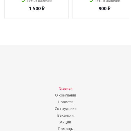
Есть в наличии
Есть в наличии
1 500
₽
900
₽
Главная
О компании
Новости
Сотрудники
Вакансии
Акции
Помощь