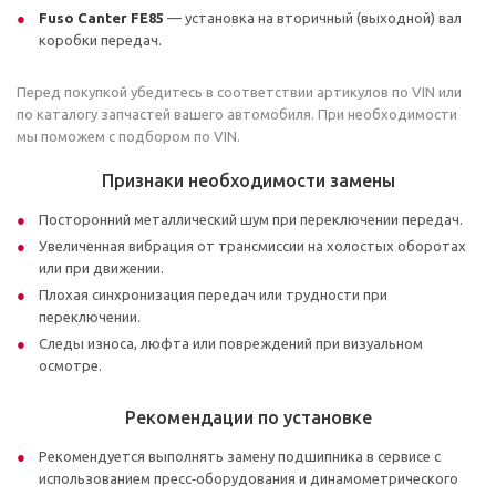
Fuso Canter FE85
— установка на вторичный (выходной) вал
коробки передач.
Перед покупкой убедитесь в соответствии артикулов по VIN или
по каталогу запчастей вашего автомобиля. При необходимости
мы поможем с подбором по VIN.
Признаки необходимости замены
Посторонний металлический шум при переключении передач.
Увеличенная вибрация от трансмиссии на холостых оборотах
или при движении.
Плохая синхронизация передач или трудности при
переключении.
Следы износа, люфта или повреждений при визуальном
осмотре.
Рекомендации по установке
Рекомендуется выполнять замену подшипника в сервисе с
использованием пресс‑оборудования и динамометрического