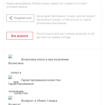
Наши менеджеры обязательно свяжутся с вами и уточнят
условия заказа
Цена действительна только для интернет-
Поделиться
магазина и может отличаться от цен в
розничных магазинах
Посмотрите все доступные аналоги этой
Все аналоги
детали на нашем складе
Возможна оплата при получении
Гарантированное качество
Возврат и обмен товара