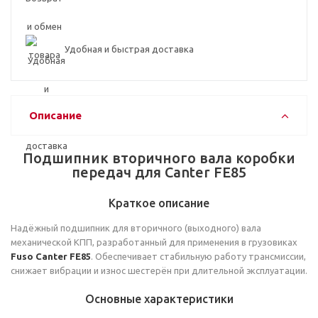
Удобная и быстрая доставка
Описание
Подшипник вторичного вала коробки
передач для Canter FE85
Краткое описание
Надёжный подшипник для вторичного (выходного) вала
механической КПП, разработанный для применения в грузовиках
Fuso Canter FE85
. Обеспечивает стабильную работу трансмиссии,
снижает вибрации и износ шестерён при длительной эксплуатации.
Основные характеристики